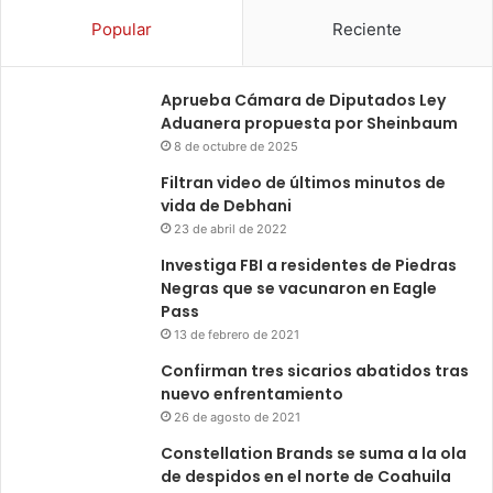
Popular
Reciente
Aprueba Cámara de Diputados Ley
Aduanera propuesta por Sheinbaum
8 de octubre de 2025
Filtran video de últimos minutos de
vida de Debhani
23 de abril de 2022
Investiga FBI a residentes de Piedras
Negras que se vacunaron en Eagle
Pass
13 de febrero de 2021
Confirman tres sicarios abatidos tras
nuevo enfrentamiento
26 de agosto de 2021
Constellation Brands se suma a la ola
de despidos en el norte de Coahuila