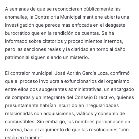
A semanas de que se reconocieran públicamente las
anomalías, la Contraloría Municipal mantiene abierta una
investigación que parece más enfocada en el desgaste
burocrático que en la rendición de cuentas. Se ha
informado sobre citatorios y procedimientos internos,
pero las sanciones reales y la claridad en torno al daño
patrimonial siguen siendo un misterio.
El contralor municipal, José Adrián García Loza, confirmó
que el proceso involucra a exfuncionarios del organismo,
entre ellos dos subgerentes administrativas, un encargado
de compras y un integrante del Consejo Directivo, quienes
presuntamente habrían incurrido en irregularidades
relacionadas con adquisiciones, viáticos y consumo de
combustibles. Sin embargo, los nombres permanecen en
reserva, bajo el argumento de que las resoluciones “aún
están en trámite”.