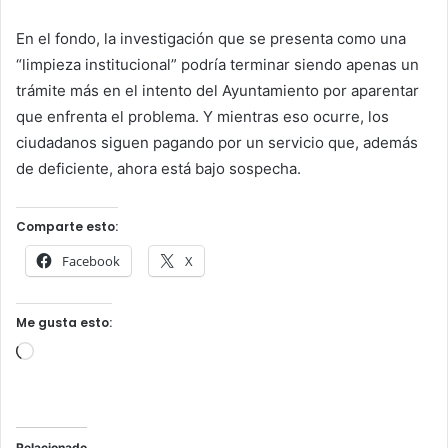
En el fondo, la investigación que se presenta como una
“limpieza institucional” podría terminar siendo apenas un
trámite más en el intento del Ayuntamiento por aparentar
que enfrenta el problema. Y mientras eso ocurre, los
ciudadanos siguen pagando por un servicio que, además
de deficiente, ahora está bajo sospecha.
Comparte esto:
Facebook
X
Me gusta esto:
Cargando...
Relacionado