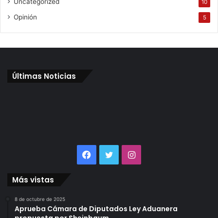
Uncategorized
10
Opinión
5
Últimas Noticias
Facebook
Twitter
Instagram
Más vistas
8 de octubre de 2025
Aprueba Cámara de Diputados Ley Aduanera