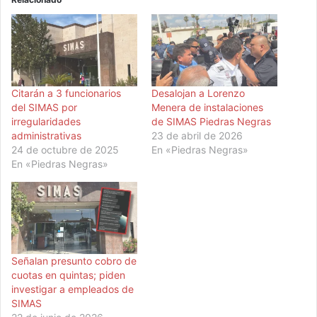
Citarán a 3 funcionarios
Desalojan a Lorenzo
del SIMAS por
Menera de instalaciones
irregularidades
de SIMAS Piedras Negras
administrativas
23 de abril de 2026
24 de octubre de 2025
En «Piedras Negras»
En «Piedras Negras»
Señalan presunto cobro de
cuotas en quintas; piden
investigar a empleados de
SIMAS