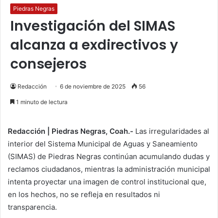
Piedras Negras
Investigación del SIMAS
alcanza a exdirectivos y
consejeros
Redacción
6 de noviembre de 2025
56
1 minuto de lectura
Redacción | Piedras Negras, Coah.-
Las irregularidades al
interior del Sistema Municipal de Aguas y Saneamiento
(SIMAS) de Piedras Negras continúan acumulando dudas y
reclamos ciudadanos, mientras la administración municipal
intenta proyectar una imagen de control institucional que,
en los hechos, no se refleja en resultados ni
transparencia.