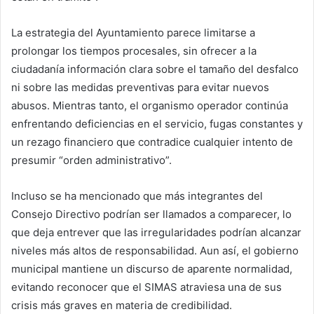
La estrategia del Ayuntamiento parece limitarse a
prolongar los tiempos procesales, sin ofrecer a la
ciudadanía información clara sobre el tamaño del desfalco
ni sobre las medidas preventivas para evitar nuevos
abusos. Mientras tanto, el organismo operador continúa
enfrentando deficiencias en el servicio, fugas constantes y
un rezago financiero que contradice cualquier intento de
presumir “orden administrativo”.
Incluso se ha mencionado que más integrantes del
Consejo Directivo podrían ser llamados a comparecer, lo
que deja entrever que las irregularidades podrían alcanzar
niveles más altos de responsabilidad. Aun así, el gobierno
municipal mantiene un discurso de aparente normalidad,
evitando reconocer que el SIMAS atraviesa una de sus
crisis más graves en materia de credibilidad.