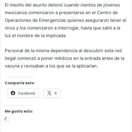
El meollo del asunto detonó cuando cientos de jóvenes
mexicanos comenzaron a presentarse en el Centro de
Operaciones de Emergencias quienes aseguraron tener el
virus y los comenzaron a interrogar, hasta que salió a la
luz el nombre de la implicada.
Personal de la misma dependencia al descubrir esta red
ilegal comenzó a poner médicos en la entrada antes de la
vacuna y revisaban a los que se la aplicarían.
Comparte esto:
Facebook
X
Me gusta esto:
Cargando...