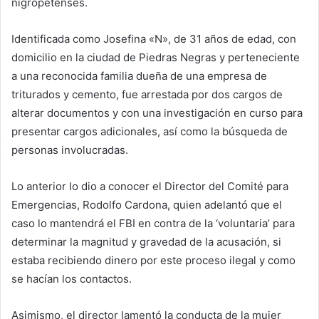
nigropetenses.
Identificada como Josefina «N», de 31 años de edad, con
domicilio en la ciudad de Piedras Negras y perteneciente
a una reconocida familia dueña de una empresa de
triturados y cemento, fue arrestada por dos cargos de
alterar documentos y con una investigación en curso para
presentar cargos adicionales, así como la búsqueda de
personas involucradas.
Lo anterior lo dio a conocer el Director del Comité para
Emergencias, Rodolfo Cardona, quien adelantó que el
caso lo mantendrá el FBI en contra de la ‘voluntaria’ para
determinar la magnitud y gravedad de la acusación, si
estaba recibiendo dinero por este proceso ilegal y como
se hacían los contactos.
Asimismo, el director lamentó la conducta de la mujer