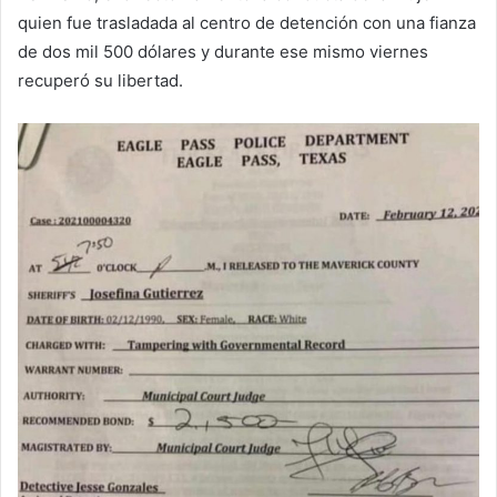
quien fue trasladada al centro de detención con una fianza
de dos mil 500 dólares y durante ese mismo viernes
recuperó su libertad.