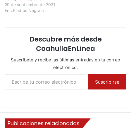
29 de septiembre de 2021
En «Piedras Negras»
Descubre más desde
CoahuilaEnLínea
Suscríbete y recibe las últimas entradas en tu correo
electrónico.
Escribe tu correo electrónico…
Suscribirse
Publicaciones relacionadas