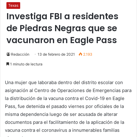
Texas
Investiga FBI a residentes
de Piedras Negras que se
vacunaron en Eagle Pass
Redacción
13 de febrero de 2021
2.193
1 minuto de lectura
Una mujer que laboraba dentro del distrito escolar con
asignación al Centro de Operaciones de Emergencias para
la distribución de la vacuna contra el Covid-19 en Eagle
Pass, fue detenida el pasado viernes por oficiales de la
misma dependencia luego de ser acusada de alterar
documentos para el facilitamiento de la aplicación de la
vacuna contra el coronavirus a innumerables familias