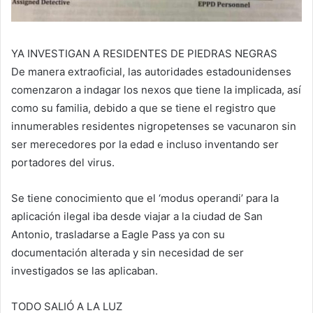
YA INVESTIGAN A RESIDENTES DE PIEDRAS NEGRAS
De manera extraoficial, las autoridades estadounidenses
comenzaron a indagar los nexos que tiene la implicada, así
como su familia, debido a que se tiene el registro que
innumerables residentes nigropetenses se vacunaron sin
ser merecedores por la edad e incluso inventando ser
portadores del virus.
Se tiene conocimiento que el ‘modus operandi’ para la
aplicación ilegal iba desde viajar a la ciudad de San
Antonio, trasladarse a Eagle Pass ya con su
documentación alterada y sin necesidad de ser
investigados se las aplicaban.
TODO SALIÓ A LA LUZ