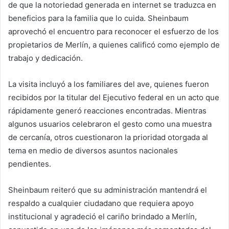
de que la notoriedad generada en internet se traduzca en
beneficios para la familia que lo cuida. Sheinbaum
aprovechó el encuentro para reconocer el esfuerzo de los
propietarios de Merlín, a quienes calificó como ejemplo de
trabajo y dedicación.
La visita incluyó a los familiares del ave, quienes fueron
recibidos por la titular del Ejecutivo federal en un acto que
rápidamente generó reacciones encontradas. Mientras
algunos usuarios celebraron el gesto como una muestra
de cercanía, otros cuestionaron la prioridad otorgada al
tema en medio de diversos asuntos nacionales
pendientes.
Sheinbaum reiteró que su administración mantendrá el
respaldo a cualquier ciudadano que requiera apoyo
institucional y agradeció el cariño brindado a Merlín,