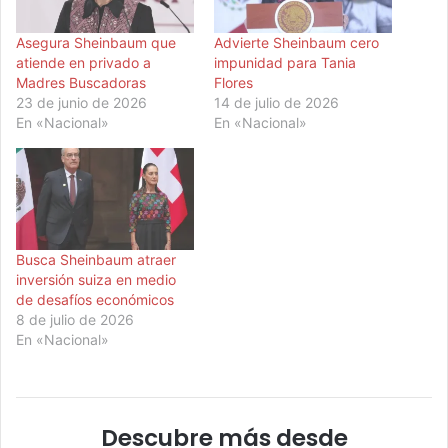
Asegura Sheinbaum que
Advierte Sheinbaum cero
atiende en privado a
impunidad para Tania
Madres Buscadoras
Flores
23 de junio de 2026
14 de julio de 2026
En «Nacional»
En «Nacional»
Busca Sheinbaum atraer
inversión suiza en medio
de desafíos económicos
8 de julio de 2026
En «Nacional»
Descubre más desde