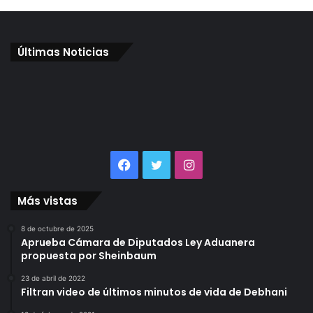
Últimas Noticias
Facebook
Twitter
Instagram
Más vistas
8 de octubre de 2025
Aprueba Cámara de Diputados Ley Aduanera
propuesta por Sheinbaum
23 de abril de 2022
Filtran video de últimos minutos de vida de Debhani