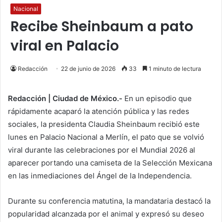
Nacional
Recibe Sheinbaum a pato
viral en Palacio
Redacción
22 de junio de 2026
33
1 minuto de lectura
Redacción | Ciudad de México.-
En un episodio que
rápidamente acaparó la atención pública y las redes
sociales, la presidenta Claudia Sheinbaum recibió este
lunes en Palacio Nacional a Merlín, el pato que se volvió
viral durante las celebraciones por el Mundial 2026 al
aparecer portando una camiseta de la Selección Mexicana
en las inmediaciones del Ángel de la Independencia.
Durante su conferencia matutina, la mandataria destacó la
popularidad alcanzada por el animal y expresó su deseo