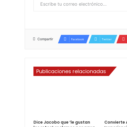
Compartir
Facebook
Twitter
Publicaciones relacionadas
Dice Jacobo que ‘le gustan
Convierte A