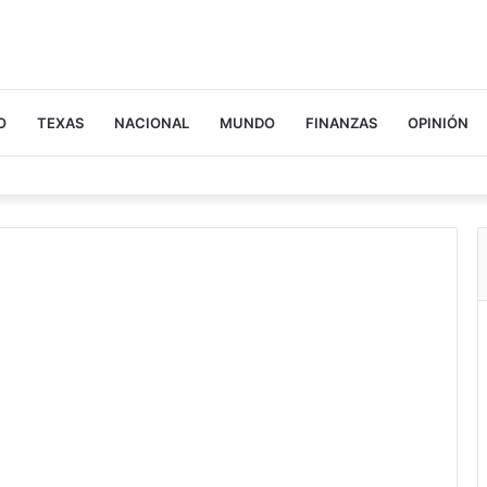
O
TEXAS
NACIONAL
MUNDO
FINANZAS
OPINIÓN