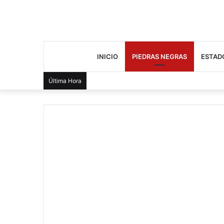
INICIO
PIEDRAS NEGRAS
ESTAD
Última Hora