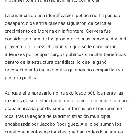
movimiento en su establecimiento comercial.
La ausencia de esa identificación política no ha pasado
desapercibida entre quienes siguieron de cerca el
crecimiento de Morena en la frontera. Cervera fue
considerado uno de los promotores más convencidos del
proyecto de López Obrador, sin que se le conocieran
intereses por ocupar cargos públicos o recibir beneficios
dentro de la estructura partidista, lo que le ganó
reconocimiento incluso entre quienes no compartían su
postura política.
Aunque el empresario no ha explicado públicamente las
razones de su distanciamiento, el cambio coincide con una
etapa marcada por divisiones internas en el morenismo
local tras la llegada de la administración municipal
encabezada por Jacobo Rodríguez. A ello se suman los
cuestionamientos nacionales que han rodeado a figuras