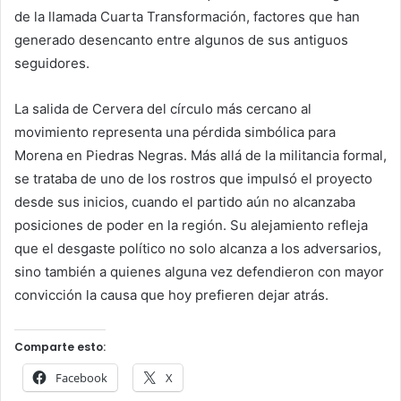
de la llamada Cuarta Transformación, factores que han
generado desencanto entre algunos de sus antiguos
seguidores.
La salida de Cervera del círculo más cercano al
movimiento representa una pérdida simbólica para
Morena en Piedras Negras. Más allá de la militancia formal,
se trataba de uno de los rostros que impulsó el proyecto
desde sus inicios, cuando el partido aún no alcanzaba
posiciones de poder en la región. Su alejamiento refleja
que el desgaste político no solo alcanza a los adversarios,
sino también a quienes alguna vez defendieron con mayor
convicción la causa que hoy prefieren dejar atrás.
Comparte esto:
Facebook
X