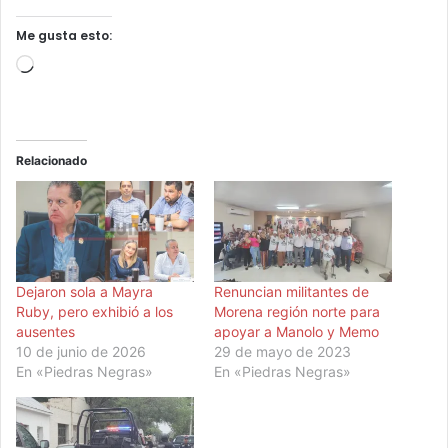
Me gusta esto:
Cargando...
Relacionado
Dejaron sola a Mayra
Renuncian militantes de
Ruby, pero exhibió a los
Morena región norte para
ausentes
apoyar a Manolo y Memo
10 de junio de 2026
29 de mayo de 2023
En «Piedras Negras»
En «Piedras Negras»