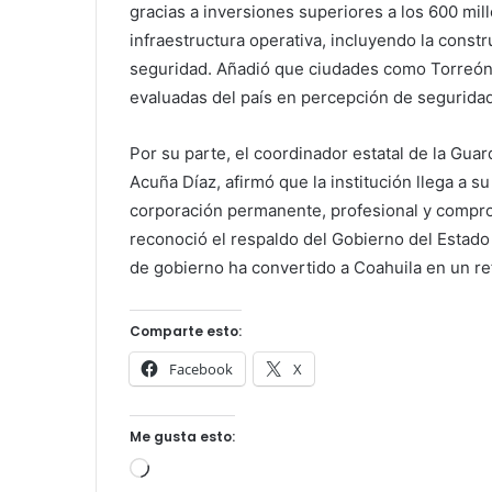
gracias a inversiones superiores a los 600 mil
infraestructura operativa, incluyendo la constr
seguridad. Añadió que ciudades como Torreón, 
evaluadas del país en percepción de seguridad
Por su parte, el coordinador estatal de la Guar
Acuña Díaz, afirmó que la institución llega a 
corporación permanente, profesional y compro
reconoció el respaldo del Gobierno del Estado
de gobierno ha convertido a Coahuila en un re
Comparte esto:
Facebook
X
Me gusta esto:
Cargando...