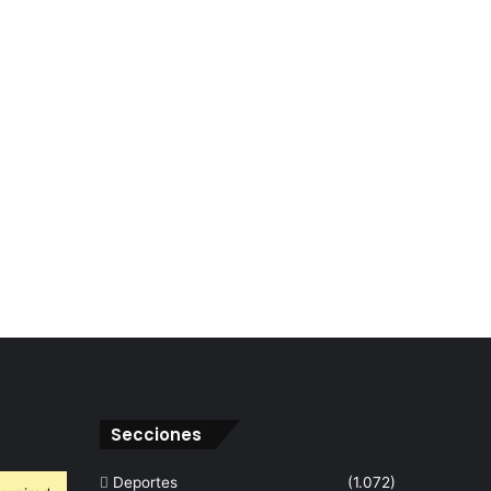
Secciones
Deportes
(1.072)