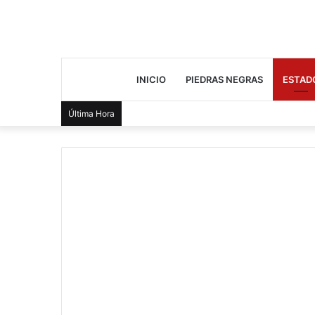
INICIO
PIEDRAS NEGRAS
ESTAD
Última Hora