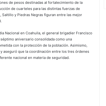
lones de pesos destinadas al fortalecimiento de la
ucción de cuarteles para las distintas fuerzas de
Saltillo y Piedras Negras figuran entre las mejor
.
dia Nacional en Coahuila, el general brigadier Francisco
su séptimo aniversario consolidada como una
metida con la protección de la población. Asimismo,
 y aseguró que la coordinación entre los tres órdenes
ferente nacional en materia de seguridad.