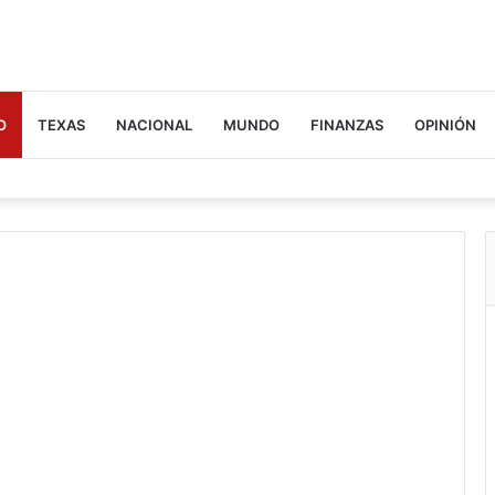
O
TEXAS
NACIONAL
MUNDO
FINANZAS
OPINIÓN