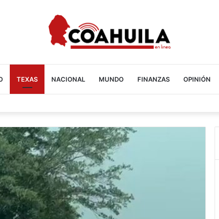
O
TEXAS
NACIONAL
MUNDO
FINANZAS
OPINIÓN