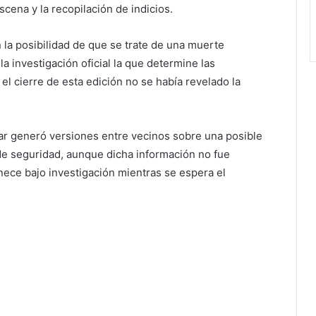
cena y la recopilación de indicios.
 la posibilidad de que se trate de una muerte
la investigación oficial la que determine las
 el cierre de esta edición no se había revelado la
ar generó versiones entre vecinos sobre una posible
 de seguridad, aunque dicha información no fue
nece bajo investigación mientras se espera el