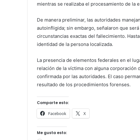
mientras se realizaba el procesamiento de la es
De manera preliminar, las autoridades manejan
autoinfligida; sin embargo, señalaron que será 
circunstancias exactas del fallecimiento. Hasta
identidad de la persona localizada.
La presencia de elementos federales en el lug
relación de la víctima con alguna corporación
confirmada por las autoridades. El caso perma
resultado de los procedimientos forenses.
Comparte esto:
Facebook
X
Me gusta esto: