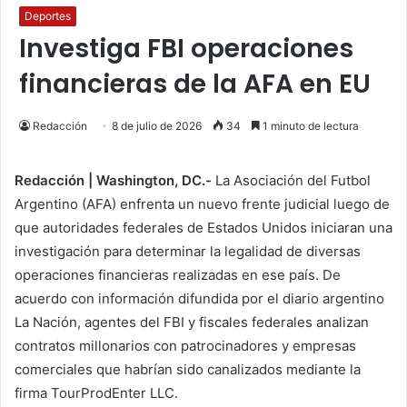
Deportes
Investiga FBI operaciones
financieras de la AFA en EU
Redacción
8 de julio de 2026
34
1 minuto de lectura
Redacción | Washington, DC.-
La Asociación del Futbol
Argentino (AFA) enfrenta un nuevo frente judicial luego de
que autoridades federales de Estados Unidos iniciaran una
investigación para determinar la legalidad de diversas
operaciones financieras realizadas en ese país. De
acuerdo con información difundida por el diario argentino
La Nación, agentes del FBI y fiscales federales analizan
contratos millonarios con patrocinadores y empresas
comerciales que habrían sido canalizados mediante la
firma TourProdEnter LLC.