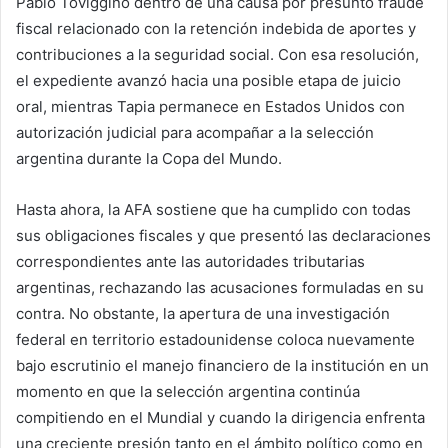
Pablo Toviggino dentro de una causa por presunto fraude
fiscal relacionado con la retención indebida de aportes y
contribuciones a la seguridad social. Con esa resolución,
el expediente avanzó hacia una posible etapa de juicio
oral, mientras Tapia permanece en Estados Unidos con
autorización judicial para acompañar a la selección
argentina durante la Copa del Mundo.
Hasta ahora, la AFA sostiene que ha cumplido con todas
sus obligaciones fiscales y que presentó las declaraciones
correspondientes ante las autoridades tributarias
argentinas, rechazando las acusaciones formuladas en su
contra. No obstante, la apertura de una investigación
federal en territorio estadounidense coloca nuevamente
bajo escrutinio el manejo financiero de la institución en un
momento en que la selección argentina continúa
compitiendo en el Mundial y cuando la dirigencia enfrenta
una creciente presión tanto en el ámbito político como en