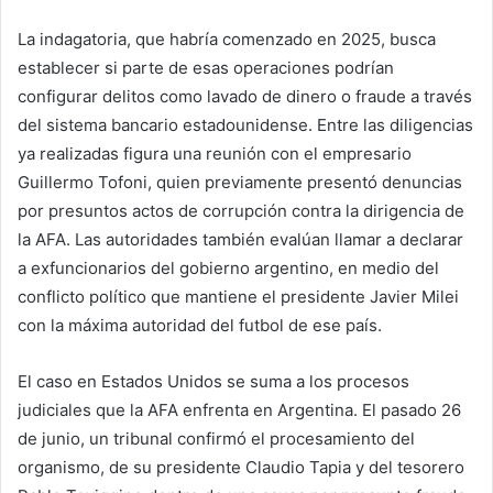
La indagatoria, que habría comenzado en 2025, busca
establecer si parte de esas operaciones podrían
configurar delitos como lavado de dinero o fraude a través
del sistema bancario estadounidense. Entre las diligencias
ya realizadas figura una reunión con el empresario
Guillermo Tofoni, quien previamente presentó denuncias
por presuntos actos de corrupción contra la dirigencia de
la AFA. Las autoridades también evalúan llamar a declarar
a exfuncionarios del gobierno argentino, en medio del
conflicto político que mantiene el presidente Javier Milei
con la máxima autoridad del futbol de ese país.
El caso en Estados Unidos se suma a los procesos
judiciales que la AFA enfrenta en Argentina. El pasado 26
de junio, un tribunal confirmó el procesamiento del
organismo, de su presidente Claudio Tapia y del tesorero