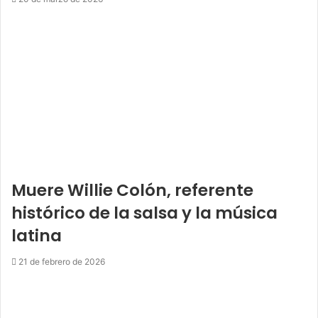
Muere Willie Colón, referente
histórico de la salsa y la música
latina
21 de febrero de 2026