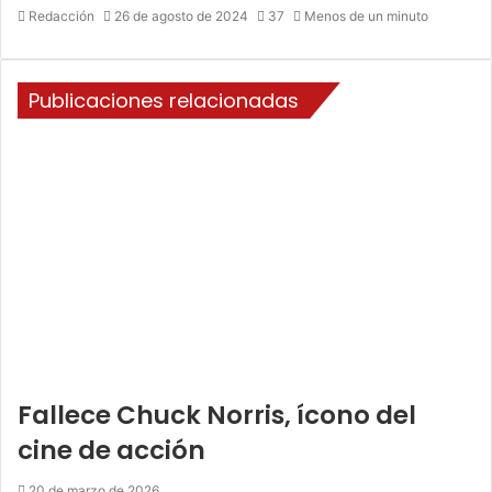
Redacción
26 de agosto de 2024
37
Menos de un minuto
Publicaciones relacionadas
Fallece Chuck Norris, ícono del
cine de acción
20 de marzo de 2026