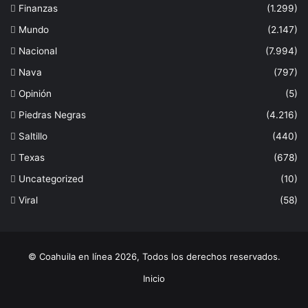
Finanzas
(1.299)
Mundo
(2.147)
Nacional
(7.994)
Nava
(797)
Opinión
(5)
Piedras Negras
(4.216)
Saltillo
(440)
Texas
(678)
Uncategorized
(10)
Viral
(58)
© Coahuila en línea 2026, Todos los derechos reservados.
Inicio