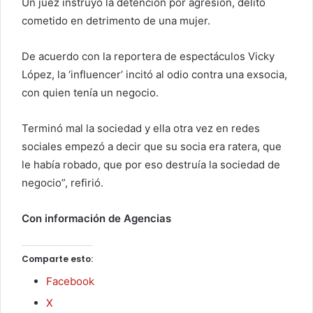
Un juez instruyó la detención por agresión, delito
cometido en detrimento de una mujer.
De acuerdo con la reportera de espectáculos Vicky
López, la ‘influencer’ incitó al odio contra una exsocia,
con quien tenía un negocio.
Terminó mal la sociedad y ella otra vez en redes
sociales empezó a decir que su socia era ratera, que
le había robado, que por eso destruía la sociedad de
negocio”, refirió.
Con información de Agencias
Comparte esto:
Facebook
X