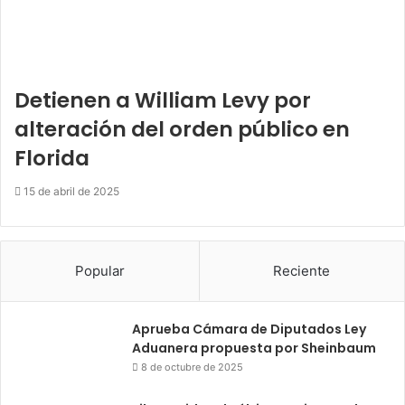
Detienen a William Levy por
alteración del orden público en
Florida
15 de abril de 2025
Popular
Reciente
Aprueba Cámara de Diputados Ley
Aduanera propuesta por Sheinbaum
8 de octubre de 2025