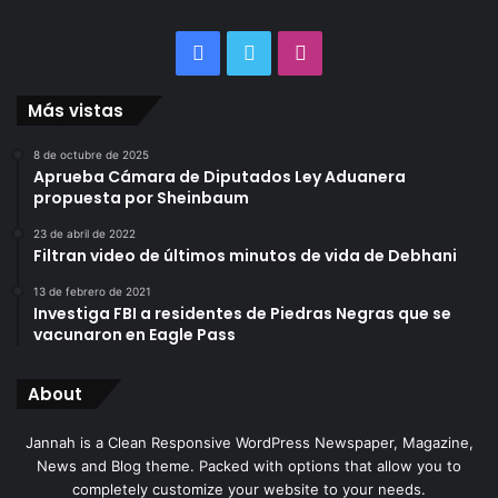
Facebook
Twitter
Instagram
Más vistas
8 de octubre de 2025
Aprueba Cámara de Diputados Ley Aduanera
propuesta por Sheinbaum
23 de abril de 2022
Filtran video de últimos minutos de vida de Debhani
13 de febrero de 2021
Investiga FBI a residentes de Piedras Negras que se
vacunaron en Eagle Pass
About
Jannah is a Clean Responsive WordPress Newspaper, Magazine,
News and Blog theme. Packed with options that allow you to
completely customize your website to your needs.