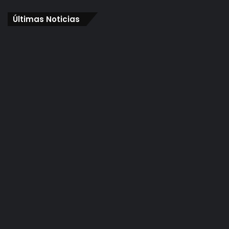
Últimas Noticias