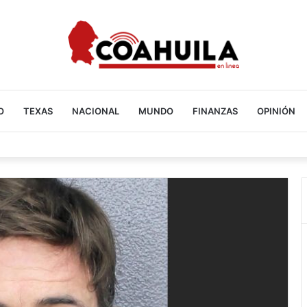
O
TEXAS
NACIONAL
MUNDO
FINANZAS
OPINIÓN