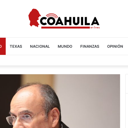
O
TEXAS
NACIONAL
MUNDO
FINANZAS
OPINIÓN
goza