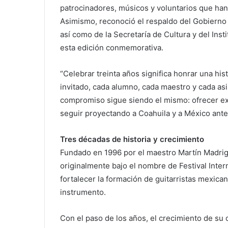
patrocinadores, músicos y voluntarios que han 
Asimismo, reconoció el respaldo del Gobierno
así como de la Secretaría de Cultura y del Insti
esta edición conmemorativa.
“Celebrar treinta años significa honrar una his
invitado, cada alumno, cada maestro y cada asi
compromiso sigue siendo el mismo: ofrecer ex
seguir proyectando a Coahuila y a México ante 
Tres décadas de historia y crecimiento
Fundado en 1996 por el maestro Martín Madrigal
originalmente bajo el nombre de Festival Inter
fortalecer la formación de guitarristas mexica
instrumento.
Con el paso de los años, el crecimiento de su c