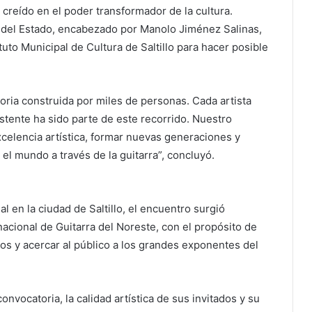
creído en el poder transformador de la cultura.
 del Estado, encabezado por Manolo Jiménez Salinas,
tuto Municipal de Cultura de Saltillo para hacer posible
toria construida por miles de personas. Cada artista
stente ha sido parte de este recorrido. Nuestro
celencia artística, formar nuevas generaciones y
el mundo a través de la guitarra”, concluyó.
 en la ciudad de Saltillo, el encuentro surgió
nacional de Guitarra del Noreste, con el propósito de
nos y acercar al público a los grandes exponentes del
onvocatoria, la calidad artística de sus invitados y su