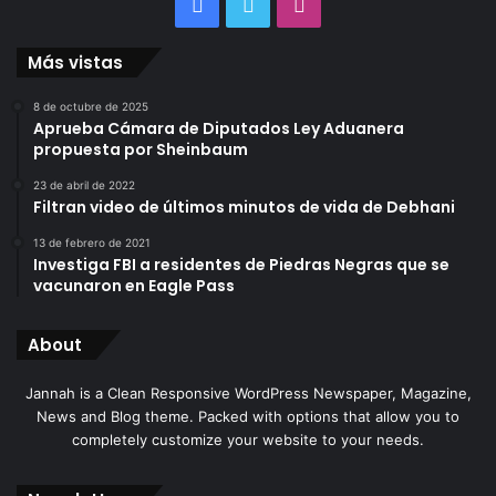
Facebook
Twitter
Instagram
Más vistas
8 de octubre de 2025
Aprueba Cámara de Diputados Ley Aduanera
propuesta por Sheinbaum
23 de abril de 2022
Filtran video de últimos minutos de vida de Debhani
13 de febrero de 2021
Investiga FBI a residentes de Piedras Negras que se
vacunaron en Eagle Pass
About
Jannah is a Clean Responsive WordPress Newspaper, Magazine,
News and Blog theme. Packed with options that allow you to
completely customize your website to your needs.