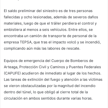
El saldo preliminar del siniestro es de tres personas
fallecidas y ocho lesionadas, además de severos daños
materiales, luego de que el tráiler perdiera el control y
embistiera al menos a seis vehículos. Entre ellos, se
encontraba un camión de transporte de personal de la
empresa TEPSA, que tras el impacto volcó y se incendió,
complicando aún más las labores de rescate.
Equipos de emergencia del Cuerpo de Bomberos de
Arteaga, Protección Civil y Caminos y Puentes Federales
(CAPUFE) acudieron de inmediato al lugar de los hechos.
Las tareas de extinción del fuego y atención a las víctimas
se vieron obstaculizadas por la magnitud del incendio
dentro del túnel, lo que obligó al cierre total de la
circulación en ambos sentidos durante varias horas.