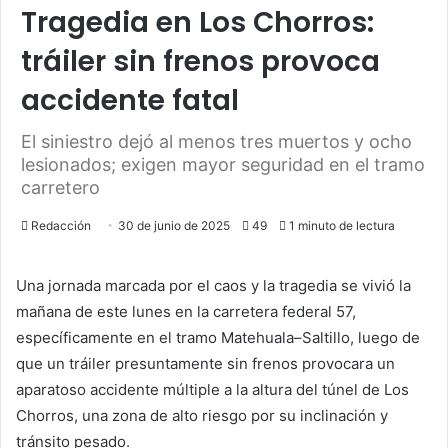
Tragedia en Los Chorros:
tráiler sin frenos provoca
accidente fatal
El siniestro dejó al menos tres muertos y ocho
lesionados; exigen mayor seguridad en el tramo
carretero
Redacción
30 de junio de 2025
49
1 minuto de lectura
Una jornada marcada por el caos y la tragedia se vivió la
mañana de este lunes en la carretera federal 57,
específicamente en el tramo Matehuala–Saltillo, luego de
que un tráiler presuntamente sin frenos provocara un
aparatoso accidente múltiple a la altura del túnel de Los
Chorros, una zona de alto riesgo por su inclinación y
tránsito pesado.