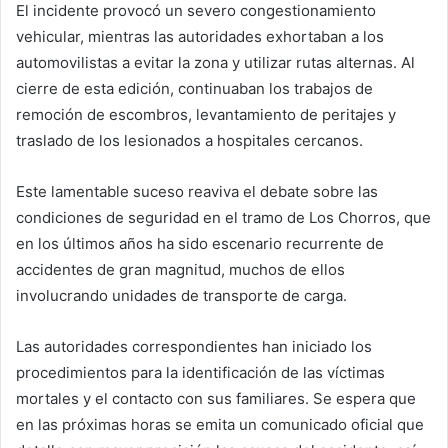
El incidente provocó un severo congestionamiento
vehicular, mientras las autoridades exhortaban a los
automovilistas a evitar la zona y utilizar rutas alternas. Al
cierre de esta edición, continuaban los trabajos de
remoción de escombros, levantamiento de peritajes y
traslado de los lesionados a hospitales cercanos.
Este lamentable suceso reaviva el debate sobre las
condiciones de seguridad en el tramo de Los Chorros, que
en los últimos años ha sido escenario recurrente de
accidentes de gran magnitud, muchos de ellos
involucrando unidades de transporte de carga.
Las autoridades correspondientes han iniciado los
procedimientos para la identificación de las víctimas
mortales y el contacto con sus familiares. Se espera que
en las próximas horas se emita un comunicado oficial que