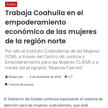
Estado
Trabaja Coahuila en el
empoderamiento
económico de las mujeres
de la región norte
Por ello el Instituto Coahuilense de las Mujeres
(ICM), a través del Centro de Justicia y
Empoderamiento para las Mujeres (CJEM) y a
través del programa “Mujeres Fuertes”
Redacción
6 de diciembre de 2020
117
1 minuto de lectura
El Gobierno del Estado continúa impulsando el sistema de
atención para las mujeres coahuilenses, que está