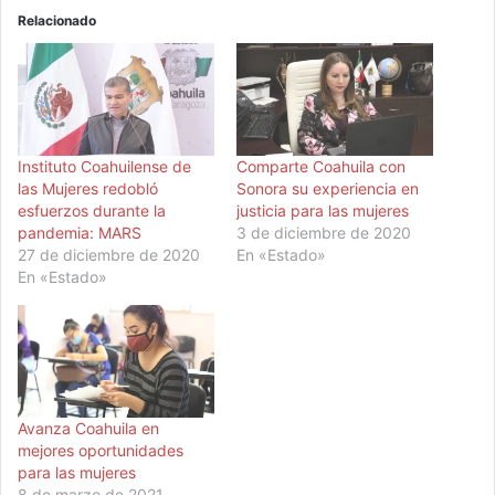
Relacionado
Instituto Coahuilense de
Comparte Coahuila con
las Mujeres redobló
Sonora su experiencia en
esfuerzos durante la
justicia para las mujeres
pandemia: MARS
3 de diciembre de 2020
27 de diciembre de 2020
En «Estado»
En «Estado»
Avanza Coahuila en
mejores oportunidades
para las mujeres
8 de marzo de 2021