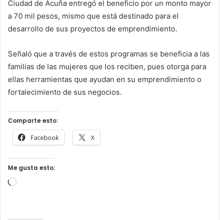
Ciudad de Acuña entregó el beneficio por un monto mayor
a 70 mil pesos, mismo que está destinado para el
desarrollo de sus proyectos de emprendimiento.
Señaló que a través de estos programas se beneficia a las
familias de las mujeres que los reciben, pues otorga para
ellas herramientas que ayudan en su emprendimiento o
fortalecimiento de sus negocios.
Comparte esto:
Facebook
X
Me gusta esto:
Cargando...