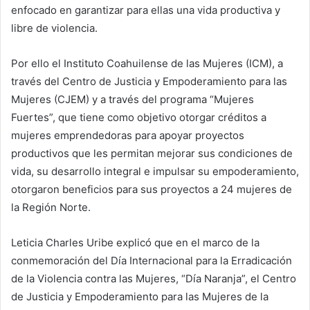
enfocado en garantizar para ellas una vida productiva y
libre de violencia.
Por ello el Instituto Coahuilense de las Mujeres (ICM), a
través del Centro de Justicia y Empoderamiento para las
Mujeres (CJEM) y a través del programa “Mujeres
Fuertes”, que tiene como objetivo otorgar créditos a
mujeres emprendedoras para apoyar proyectos
productivos que les permitan mejorar sus condiciones de
vida, su desarrollo integral e impulsar su empoderamiento,
otorgaron beneficios para sus proyectos a 24 mujeres de
la Región Norte.
Leticia Charles Uribe explicó que en el marco de la
conmemoración del Día Internacional para la Erradicación
de la Violencia contra las Mujeres, “Día Naranja”, el Centro
de Justicia y Empoderamiento para las Mujeres de la