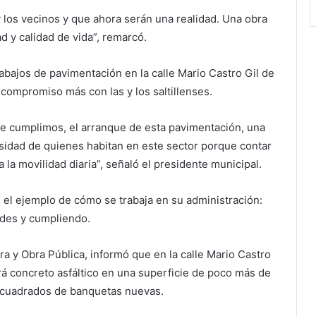
 los vecinos y que ahora serán una realidad. Una obra
 y calidad de vida”, remarcó.
rabajos de pavimentación en la calle Mario Castro Gil de
 compromiso más con las y los saltillenses.
e cumplimos, el arranque de esta pavimentación, una
idad de quienes habitan en este sector porque contar
ta la movilidad diaria”, señaló el presidente municipal.
 el ejemplo de cómo se trabaja en su administración:
ades y cumpliendo.
ra y Obra Pública, informó que en la calle Mario Castro
ará concreto asfáltico en una superficie de poco más de
 cuadrados de banquetas nuevas.