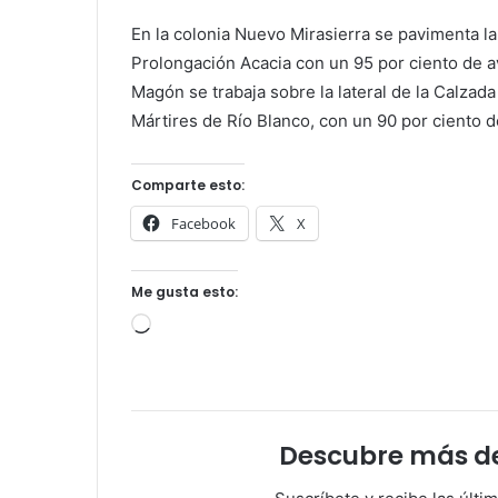
En la colonia Nuevo Mirasierra se pavimenta l
Prolongación Acacia con un 95 por ciento de a
Magón se trabaja sobre la lateral de la Calzada
Mártires de Río Blanco, con un 90 por ciento 
Comparte esto:
Facebook
X
Me gusta esto:
Cargando...
Descubre más d