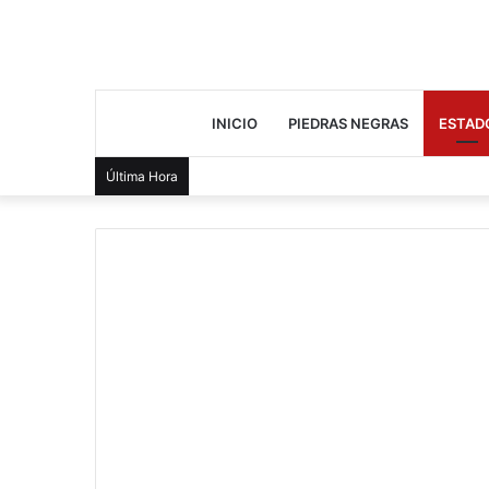
INICIO
PIEDRAS NEGRAS
ESTAD
Última Hora