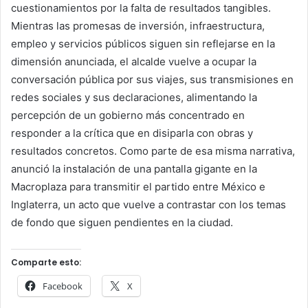
cuestionamientos por la falta de resultados tangibles.
Mientras las promesas de inversión, infraestructura,
empleo y servicios públicos siguen sin reflejarse en la
dimensión anunciada, el alcalde vuelve a ocupar la
conversación pública por sus viajes, sus transmisiones en
redes sociales y sus declaraciones, alimentando la
percepción de un gobierno más concentrado en
responder a la crítica que en disiparla con obras y
resultados concretos. Como parte de esa misma narrativa,
anunció la instalación de una pantalla gigante en la
Macroplaza para transmitir el partido entre México e
Inglaterra, un acto que vuelve a contrastar con los temas
de fondo que siguen pendientes en la ciudad.
Comparte esto:
Facebook
X