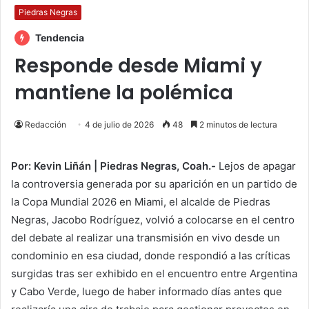
Piedras Negras
Tendencia
Responde desde Miami y
mantiene la polémica
Redacción
4 de julio de 2026
48
2 minutos de lectura
Por: Kevin Liñán | Piedras Negras, Coah.-
Lejos de apagar
la controversia generada por su aparición en un partido de
la Copa Mundial 2026 en Miami, el alcalde de Piedras
Negras, Jacobo Rodríguez, volvió a colocarse en el centro
del debate al realizar una transmisión en vivo desde un
condominio en esa ciudad, donde respondió a las críticas
surgidas tras ser exhibido en el encuentro entre Argentina
y Cabo Verde, luego de haber informado días antes que