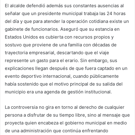
El alcalde defendió además sus constantes ausencias al
señalar que un presidente municipal trabaja las 24 horas
del día y que para atender la operación cotidiana existe un
gabinete de funcionarios. Aseguró que su estancia en
Estados Unidos es cubierta con recursos propios y
sostuvo que proviene de una familia con décadas de
trayectoria empresarial, descartando que el viaje
represente un gasto para el erario. Sin embargo, sus
explicaciones llegan después de que fuera captado en un
evento deportivo internacional, cuando públicamente
había sostenido que el motivo principal de su salida del
municipio era una agenda de gestión institucional.
La controversia no gira en torno al derecho de cualquier
persona a disfrutar de su tiempo libre, sino al mensaje que
proyecta quien encabeza el gobierno municipal en medio
de una administración que continúa enfrentando