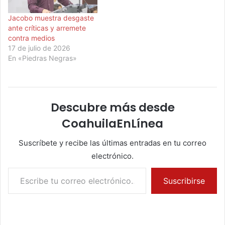
Jacobo muestra desgaste
ante críticas y arremete
contra medios
17 de julio de 2026
En «Piedras Negras»
Descubre más desde
CoahuilaEnLínea
Suscríbete y recibe las últimas entradas en tu correo
electrónico.
Escribe tu correo electrónico…
Suscribirse