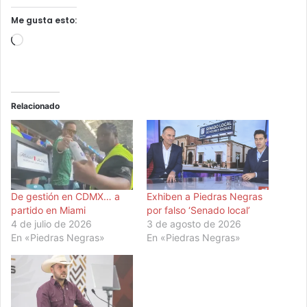
Me gusta esto:
Cargando...
Relacionado
De gestión en CDMX… a
Exhiben a Piedras Negras
partido en Miami
por falso ‘Senado local’
4 de julio de 2026
3 de agosto de 2026
En «Piedras Negras»
En «Piedras Negras»