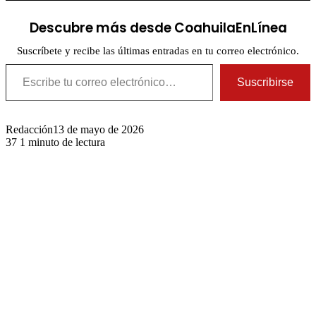
Descubre más desde CoahuilaEnLínea
Suscríbete y recibe las últimas entradas en tu correo electrónico.
Escribe tu correo electrónico…
Suscribirse
Redacción
13 de mayo de 2026
37
1 minuto de lectura
Publicaciones relacionadas