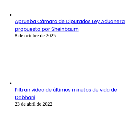
Aprueba Cámara de Diputados Ley Aduanera
propuesta por Sheinbaum
8 de octubre de 2025
Filtran video de últimos minutos de vida de
Debhani
23 de abril de 2022