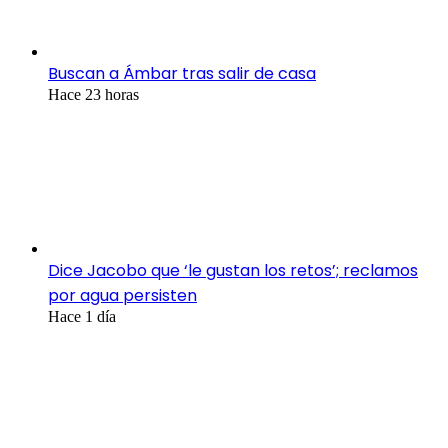
Buscan a Ámbar tras salir de casa
Hace 23 horas
Dice Jacobo que ‘le gustan los retos’; reclamos
por agua persisten
Hace 1 día