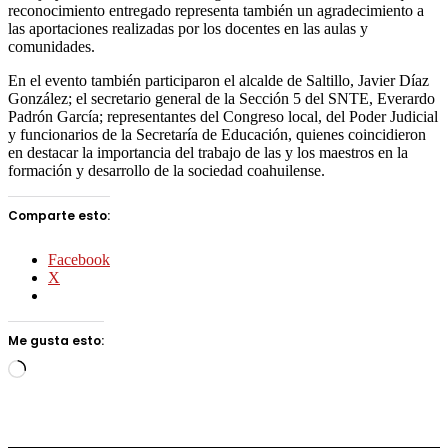
reconocimiento entregado representa también un agradecimiento a
las aportaciones realizadas por los docentes en las aulas y
comunidades.
En el evento también participaron el alcalde de Saltillo, Javier Díaz
González; el secretario general de la Sección 5 del SNTE, Everardo
Padrón García; representantes del Congreso local, del Poder Judicial
y funcionarios de la Secretaría de Educación, quienes coincidieron
en destacar la importancia del trabajo de las y los maestros en la
formación y desarrollo de la sociedad coahuilense.
Comparte esto:
Facebook
X
Me gusta esto:
Cargando...