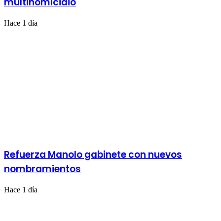
multihomicidio
Hace 1 día
Refuerza Manolo gabinete con nuevos
nombramientos
Hace 1 día