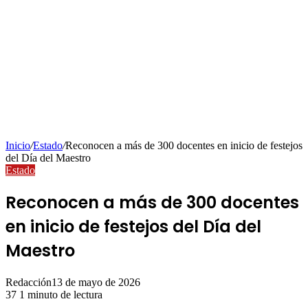
Inicio
/
Estado
/
Reconocen a más de 300 docentes en inicio de festejos
del Día del Maestro
Estado
Reconocen a más de 300 docentes
en inicio de festejos del Día del
Maestro
Redacción
13 de mayo de 2026
37
1 minuto de lectura