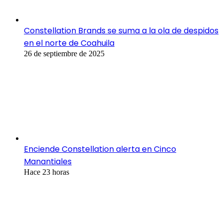
Constellation Brands se suma a la ola de despidos
en el norte de Coahuila
26 de septiembre de 2025
Enciende Constellation alerta en Cinco
Manantiales
Hace 23 horas