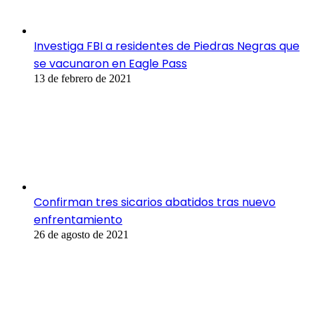
Investiga FBI a residentes de Piedras Negras que
se vacunaron en Eagle Pass
13 de febrero de 2021
Confirman tres sicarios abatidos tras nuevo
enfrentamiento
26 de agosto de 2021