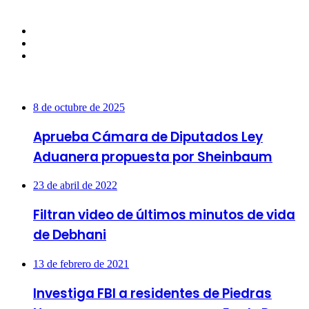
Facebook
Twitter
Instagram
Más vistas
8 de octubre de 2025
Aprueba Cámara de Diputados Ley
Aduanera propuesta por Sheinbaum
23 de abril de 2022
Filtran video de últimos minutos de vida
de Debhani
13 de febrero de 2021
Investiga FBI a residentes de Piedras