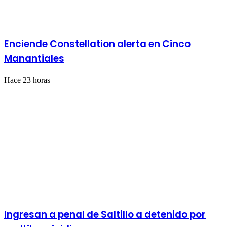
Enciende Constellation alerta en Cinco
Manantiales
Hace 23 horas
Ingresan a penal de Saltillo a detenido por