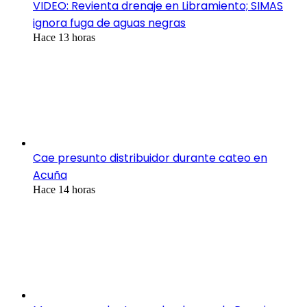
VIDEO: Revienta drenaje en Libramiento; SIMAS
ignora fuga de aguas negras
Hace 13 horas
Cae presunto distribuidor durante cateo en
Acuña
Hace 14 horas