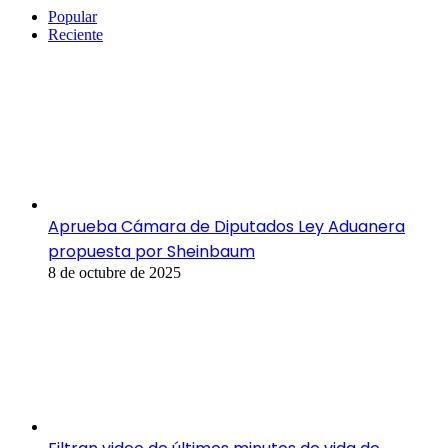
Popular
Reciente
Aprueba Cámara de Diputados Ley Aduanera
propuesta por Sheinbaum
8 de octubre de 2025