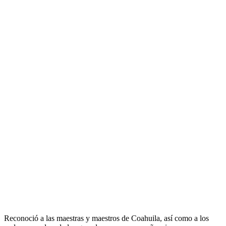
Reconoció a las maestras y maestros de Coahuila, así como a los