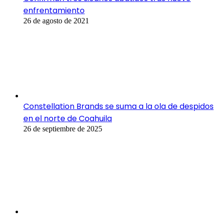
enfrentamiento
26 de agosto de 2021
Constellation Brands se suma a la ola de despidos
en el norte de Coahuila
26 de septiembre de 2025