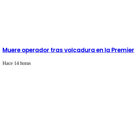
Muere operador tras volcadura en la Premier
Hace 14 horas