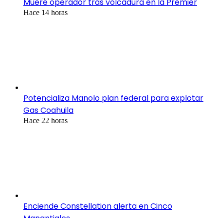
Muere operador tras volcadura en la Premier
Hace 14 horas
Potencializa Manolo plan federal para explotar
Gas Coahuila
Hace 22 horas
Enciende Constellation alerta en Cinco