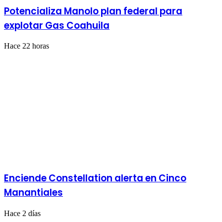
Potencializa Manolo plan federal para
explotar Gas Coahuila
Hace 22 horas
Enciende Constellation alerta en Cinco
Manantiales
Hace 2 días