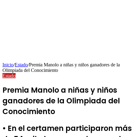
Inicio
/
Estado
/
Premia Manolo a niñas y niños ganadores de la
Olimpiada del Conocimiento
Estado
Premia Manolo a niñas y niños
ganadores de la Olimpiada del
Conocimiento
• En el certamen participaron más