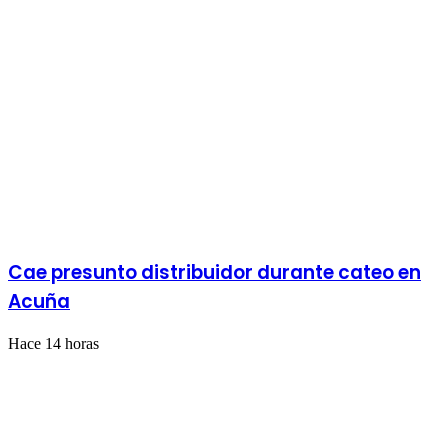
Cae presunto distribuidor durante cateo en
Acuña
Hace 14 horas