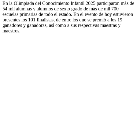
En la Olimpiada del Conocimiento Infantil 2025 participaron más de
54 mil alumnas y alumnos de sexto grado de más de mil 700
escuelas primarias de todo el estado. En el evento de hoy estuvieron
presentes los 101 finalistas, de entre los que se premió a los 19
ganadores y ganadoras, así como a sus respectivas maestras y
maestros.