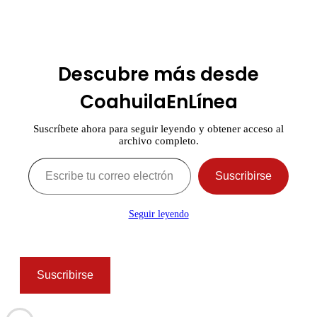
Descubre más desde
CoahuilaEnLínea
Suscríbete ahora para seguir leyendo y obtener acceso al
archivo completo.
Escribe tu correo electrónico…
Suscribirse
Seguir leyendo
Suscribirse