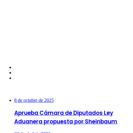
Facebook
Twitter
Instagram
Más vistas
8 de octubre de 2025
Aprueba Cámara de Diputados Ley
Aduanera propuesta por Sheinbaum