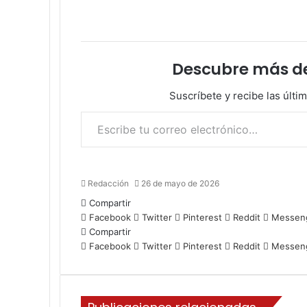
Descubre más d
Suscríbete y recibe las últi
Escribe tu correo electrónico…
Redacción
26 de mayo de 2026
Compartir
Facebook
Twitter
Pinterest
Reddit
Messen
Compartir
Facebook
Twitter
Pinterest
Reddit
Messen