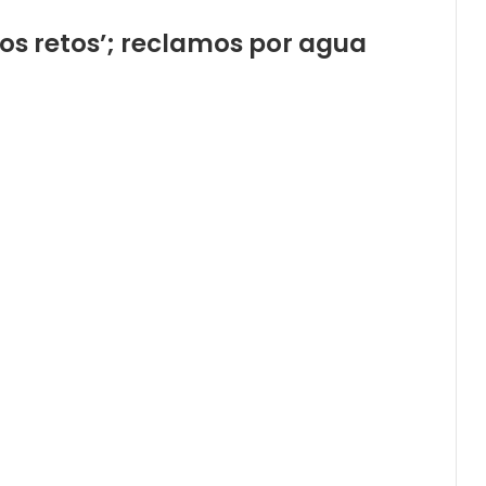
los retos’; reclamos por agua