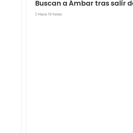
Buscan a Ámbar tras salir 
Hace 15 horas