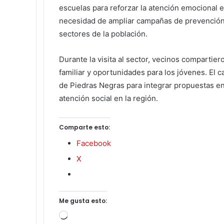
escuelas para reforzar la atención emocional 
necesidad de ampliar campañas de prevención d
sectores de la población.
Durante la visita al sector, vecinos compartie
familiar y oportunidades para los jóvenes. El 
de Piedras Negras para integrar propuestas enf
atención social en la región.
Comparte esto:
Facebook
X
Me gusta esto:
Cargando...