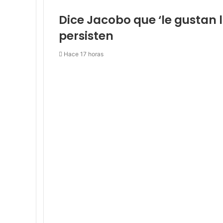
Dice Jacobo que ‘le gustan 
persisten
Hace 17 horas