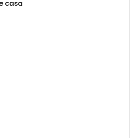
de casa