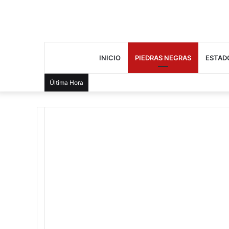
INICIO
PIEDRAS NEGRAS
ESTAD
Última Hora