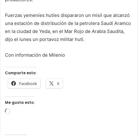
Fuerzas yemeníes hutíes dispararon un misil que alcanzó
una estación de distribución de la petrolera Saudí Aramco
en la ciudad de Yeda, en el Mar Rojo de Arabia Saudita,
dijo el lunes un portavoz militar hutí.
Con información de Milenio
Comparte esto:
Facebook
X
Me gusta esto:
Cargando...