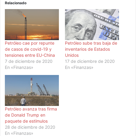
Relacionado
Petróleo cae por repunte
Petróleo sube tras baja de
de casos de covid-19 y
inventarios de Estados
tensiones entre EU-China
Unidos
7 de diciembre de 2020
17 de diciembre de 2020
En «Finanzas»
En «Finanzas»
Petróleo avanza tras firma
de Donald Trump en
paquete de estímulos
28 de diciembre de 2020
En «Finanzas»