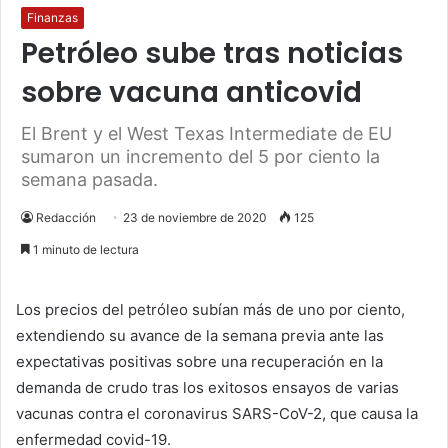
Finanzas
Petróleo sube tras noticias
sobre vacuna anticovid
El Brent y el West Texas Intermediate de EU
sumaron un incremento del 5 por ciento la
semana pasada.
Redacción
23 de noviembre de 2020
125
1 minuto de lectura
Los precios del petróleo subían más de uno por ciento,
extendiendo su avance de la semana previa ante las
expectativas positivas sobre una recuperación en la
demanda de crudo tras los exitosos ensayos de varias
vacunas contra el coronavirus SARS-CoV-2, que causa la
enfermedad covid-19.