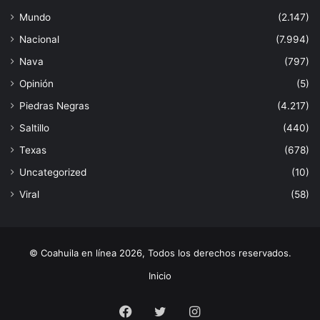
Mundo
(2.147)
Nacional
(7.994)
Nava
(797)
Opinión
(5)
Piedras Negras
(4.217)
Saltillo
(440)
Texas
(678)
Uncategorized
(10)
Viral
(58)
© Coahuila en línea 2026, Todos los derechos reservados.
Inicio
Facebook
Twitter
Instagram