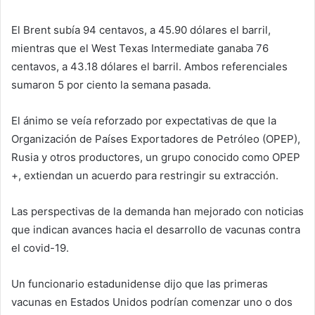
El Brent subía 94 centavos, a 45.90 dólares el barril,
mientras que el West Texas Intermediate ganaba 76
centavos, a 43.18 dólares el barril. Ambos referenciales
sumaron 5 por ciento la semana pasada.
El ánimo se veía reforzado por expectativas de que la
Organización de Países Exportadores de Petróleo (OPEP),
Rusia y otros productores, un grupo conocido como OPEP
+, extiendan un acuerdo para restringir su extracción.
Las perspectivas de la demanda han mejorado con noticias
que indican avances hacia el desarrollo de vacunas contra
el covid-19.
Un funcionario estadunidense dijo que las primeras
vacunas en Estados Unidos podrían comenzar uno o dos