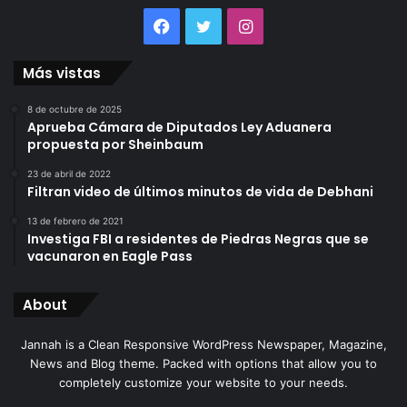
Facebook
Twitter
Instagram
Más vistas
8 de octubre de 2025
Aprueba Cámara de Diputados Ley Aduanera
propuesta por Sheinbaum
23 de abril de 2022
Filtran video de últimos minutos de vida de Debhani
13 de febrero de 2021
Investiga FBI a residentes de Piedras Negras que se
vacunaron en Eagle Pass
About
Jannah is a Clean Responsive WordPress Newspaper, Magazine,
News and Blog theme. Packed with options that allow you to
completely customize your website to your needs.