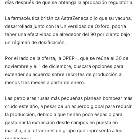
días después de que se obtenga la aprobación regulatoria.
La farmacéutica británica AstraZeneca dijo que su vacuna,
desarrollada junto con la Universidad de Oxford, podría
tener una efectividad de alrededor del 90 por ciento bajo
un régimen de dosificación.
Por el lado de la oferta, la OPEP+, que se reúne el 30 de
noviembre y el 1 de diciembre, buscará opciones para
extender su acuerdo sobre recortes de producción al
menos tres meses a partir de enero.
Las petroleras rusas más pequeñas planean bombear más
crudo este año, a pesar de un acuerdo global para reducir
la producción, debido a que tienen poco espacio para
gestionar la extracción desde campos en puesta en
marcha, dijo el viernes un grupo que representa a los
productores.