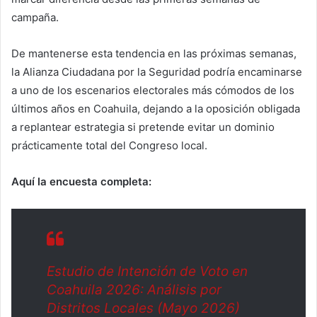
campaña.
De mantenerse esta tendencia en las próximas semanas,
la Alianza Ciudadana por la Seguridad podría encaminarse
a uno de los escenarios electorales más cómodos de los
últimos años en Coahuila, dejando a la oposición obligada
a replantear estrategia si pretende evitar un dominio
prácticamente total del Congreso local.
Aquí la encuesta completa:
Estudio de Intención de Voto en
Coahuila 2026: Análisis por
Distritos Locales (Mayo 2026)