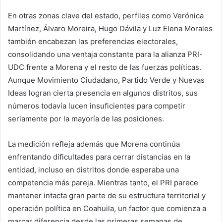
En otras zonas clave del estado, perfiles como Verónica
Martínez, Álvaro Moreira, Hugo Dávila y Luz Elena Morales
también encabezan las preferencias electorales,
consolidando una ventaja constante para la alianza PRI-
UDC frente a Morena y el resto de las fuerzas políticas.
Aunque Movimiento Ciudadano, Partido Verde y Nuevas
Ideas logran cierta presencia en algunos distritos, sus
números todavía lucen insuficientes para competir
seriamente por la mayoría de las posiciones.
La medición refleja además que Morena continúa
enfrentando dificultades para cerrar distancias en la
entidad, incluso en distritos donde esperaba una
competencia más pareja. Mientras tanto, el PRI parece
mantener intacta gran parte de su estructura territorial y
operación política en Coahuila, un factor que comienza a
marcar diferencia desde las primeras semanas de