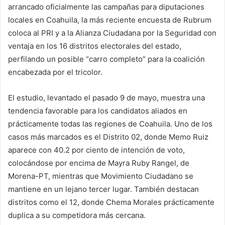
arrancado oficialmente las campañas para diputaciones
locales en Coahuila, la más reciente encuesta de Rubrum
coloca al PRI y a la Alianza Ciudadana por la Seguridad con
ventaja en los 16 distritos electorales del estado,
perfilando un posible “carro completo” para la coalición
encabezada por el tricolor.
El estudio, levantado el pasado 9 de mayo, muestra una
tendencia favorable para los candidatos aliados en
prácticamente todas las regiones de Coahuila. Uno de los
casos más marcados es el Distrito 02, donde Memo Ruiz
aparece con 40.2 por ciento de intención de voto,
colocándose por encima de Mayra Ruby Rangel, de
Morena-PT, mientras que Movimiento Ciudadano se
mantiene en un lejano tercer lugar. También destacan
distritos como el 12, donde Chema Morales prácticamente
duplica a su competidora más cercana.