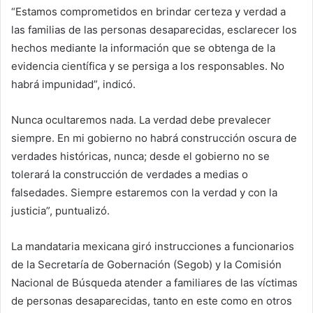
“Estamos comprometidos en brindar certeza y verdad a
las familias de las personas desaparecidas, esclarecer los
hechos mediante la información que se obtenga de la
evidencia científica y se persiga a los responsables. No
habrá impunidad”, indicó.
Nunca ocultaremos nada. La verdad debe prevalecer
siempre. En mi gobierno no habrá construcción oscura de
verdades históricas, nunca; desde el gobierno no se
tolerará la construcción de verdades a medias o
falsedades. Siempre estaremos con la verdad y con la
justicia”, puntualizó.
La mandataria mexicana giró instrucciones a funcionarios
de la Secretaría de Gobernación (Segob) y la Comisión
Nacional de Búsqueda atender a familiares de las víctimas
de personas desaparecidas, tanto en este como en otros