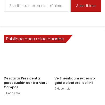
Suscribirse
Publicaciones relacionadas
Descarta Presidenta
Ve Sheinbaum excesivo
persecución contra Maru
gasto electoral del INE
Campos
Hace 1 día
Hace 1 día