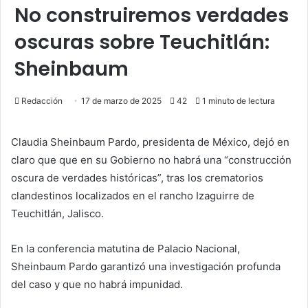
No construiremos verdades
oscuras sobre Teuchitlán:
Sheinbaum
Redacción
17 de marzo de 2025
42
1 minuto de lectura
Claudia Sheinbaum Pardo, presidenta de México, dejó en
claro que que en su Gobierno no habrá una “construcción
oscura de verdades históricas”, tras los crematorios
clandestinos localizados en el rancho Izaguirre de
Teuchitlán, Jalisco.
En la conferencia matutina de Palacio Nacional,
Sheinbaum Pardo garantizó una investigación profunda
del caso y que no habrá impunidad.