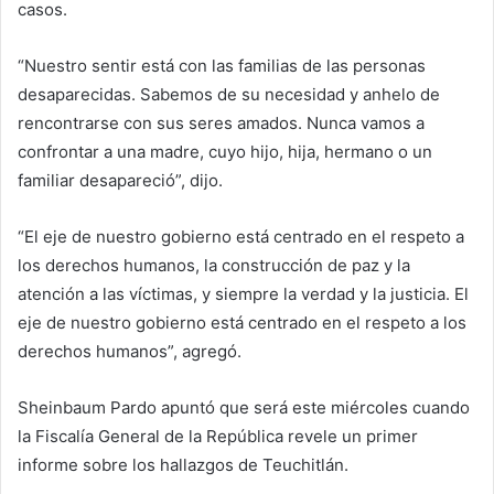
casos.
“Nuestro sentir está con las familias de las personas
desaparecidas. Sabemos de su necesidad y anhelo de
rencontrarse con sus seres amados. Nunca vamos a
confrontar a una madre, cuyo hijo, hija, hermano o un
familiar desapareció”, dijo.
“⁠El eje de nuestro gobierno está centrado en el respeto a
los derechos humanos, la construcción de paz y la
atención a las víctimas, y siempre la verdad y la justicia. El
eje de nuestro gobierno está centrado en el respeto a los
derechos humanos”, agregó.
Sheinbaum Pardo apuntó que será este miércoles cuando
la Fiscalía General de la República revele un primer
informe sobre los hallazgos de Teuchitlán.