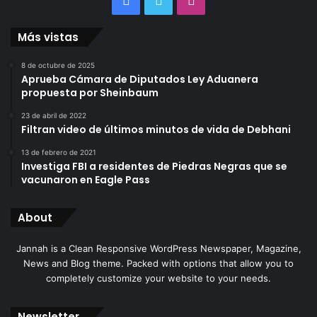
Más vistas
8 de octubre de 2025
Aprueba Cámara de Diputados Ley Aduanera
propuesta por Sheinbaum
23 de abril de 2022
Filtran video de últimos minutos de vida de Debhani
13 de febrero de 2021
Investiga FBI a residentes de Piedras Negras que se
vacunaron en Eagle Pass
About
Jannah is a Clean Responsive WordPress Newspaper, Magazine,
News and Blog theme. Packed with options that allow you to
completely customize your website to your needs.
Newsletter