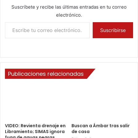
Suscríbete y recibe las últimas entradas en tu correo
electrónico.
Escribe tu correo electrónico…
Suscribirse
Publicaciones relacionadas
VIDEO: Revienta drenaje en
Buscan a Ámbar tras salir
Libramiento; SIMAS ignora
de casa
fuga de aguas negras