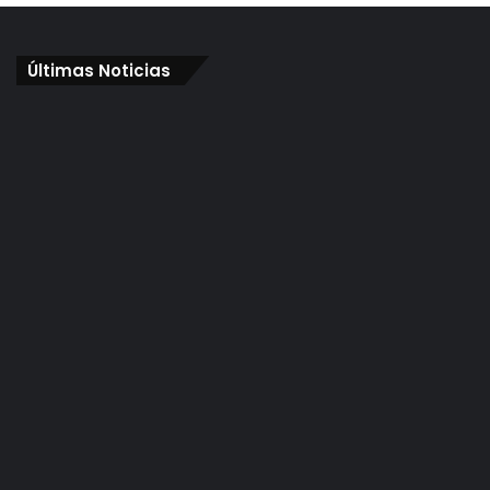
Últimas Noticias