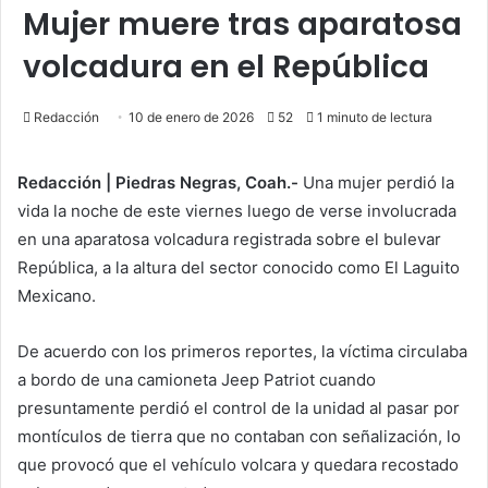
Mujer muere tras aparatosa
volcadura en el República
Redacción
10 de enero de 2026
52
1 minuto de lectura
Redacción | Piedras Negras, Coah.-
Una mujer perdió la
vida la noche de este viernes luego de verse involucrada
en una aparatosa volcadura registrada sobre el bulevar
República, a la altura del sector conocido como El Laguito
Mexicano.
De acuerdo con los primeros reportes, la víctima circulaba
a bordo de una camioneta Jeep Patriot cuando
presuntamente perdió el control de la unidad al pasar por
montículos de tierra que no contaban con señalización, lo
que provocó que el vehículo volcara y quedara recostado