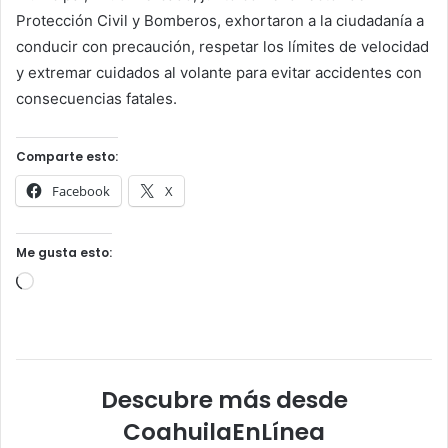
Protección Civil y Bomberos, exhortaron a la ciudadanía a
conducir con precaución, respetar los límites de velocidad
y extremar cuidados al volante para evitar accidentes con
consecuencias fatales.
Comparte esto:
Facebook
X
Me gusta esto:
Cargando...
Descubre más desde
CoahuilaEnLínea