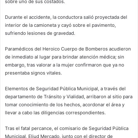
sobre uno de sus costados.
Durante el accidente, la conductora salió proyectada del
interior de la camioneta y cayó sobre el pavimento,
sufriendo lesiones de gravedad.
Paramédicos del Heroico Cuerpo de Bomberos acudieron
de inmediato al lugar para brindar atención médica; sin
embargo, tras valorar a la mujer confirmaron que ya no
presentaba signos vitales.
Elementos de Seguridad Pública Municipal, a través del
departamento de Tránsito y Vialidad, arribaron al sitio para
tomar conocimiento de los hechos, acordonar el área y
llevar a cabo las diligencias correspondientes.
Tras el fatal percance, el comisario de Seguridad Pública
Municipal, Eliud Mercado, junto con el director de