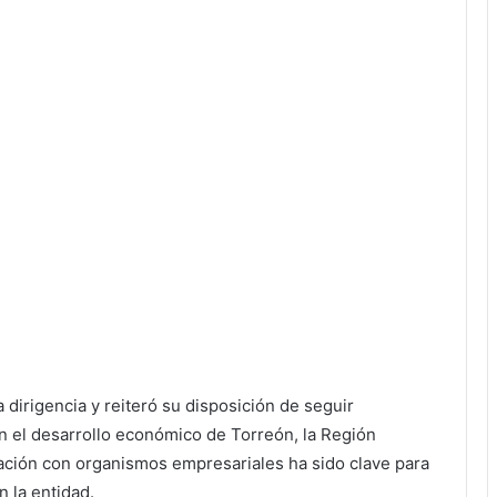
a dirigencia y reiteró su disposición de seguir
n el desarrollo económico de Torreón, la Región
ación con organismos empresariales ha sido clave para
 la entidad.