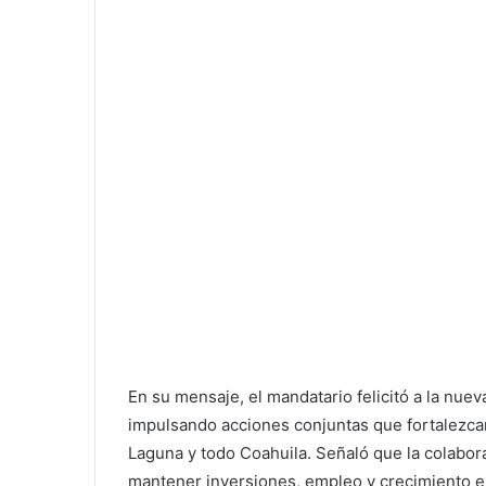
En su mensaje, el mandatario felicitó a la nuev
impulsando acciones conjuntas que fortalezca
Laguna y todo Coahuila. Señaló que la colabor
mantener inversiones, empleo y crecimiento en