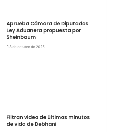
Aprueba Cámara de Diputados
Ley Aduanera propuesta por
Sheinbaum
8 de octubre de 2025
Filtran video de últimos minutos
de vida de Debhani