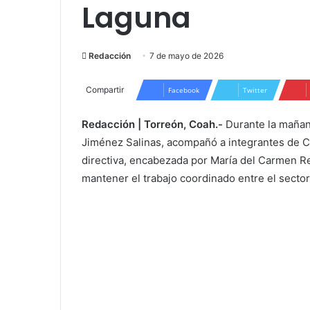
Laguna
Redacción
7 de mayo de 2026
Compartir
Facebook
Twitter
Redacción | Torreón, Coah.-
Durante la mañan
Jiménez Salinas, acompañó a integrantes de 
directiva, encabezada por María del Carmen R
mantener el trabajo coordinado entre el sector