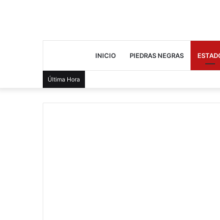
INICIO
PIEDRAS NEGRAS
ESTAD
Última Hora