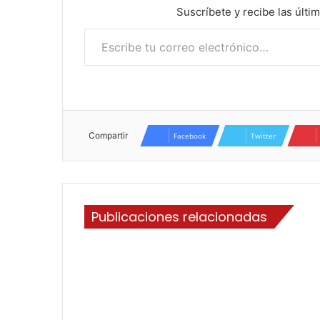
Suscríbete y recibe las últi
Escribe tu correo electrónico…
Compartir
Facebook
Twitter
Publicaciones relacionadas