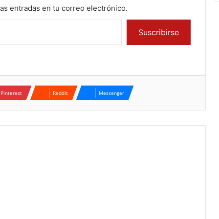
mas entradas en tu correo electrónico.
Suscribirse
Pinterest
Reddit
Messenger