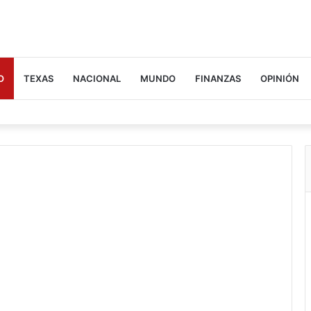
O
TEXAS
NACIONAL
MUNDO
FINANZAS
OPINIÓN