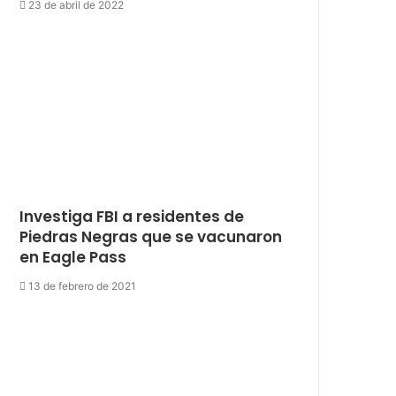
23 de abril de 2022
Investiga FBI a residentes de
Piedras Negras que se vacunaron
en Eagle Pass
13 de febrero de 2021