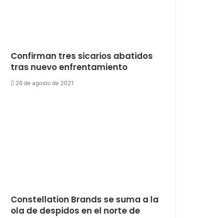
Confirman tres sicarios abatidos
tras nuevo enfrentamiento
26 de agosto de 2021
Constellation Brands se suma a la
ola de despidos en el norte de