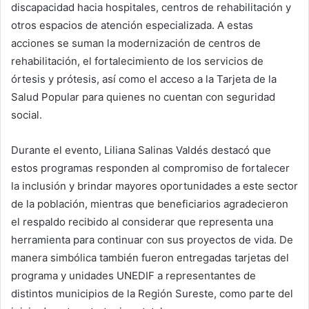
discapacidad hacia hospitales, centros de rehabilitación y
otros espacios de atención especializada. A estas
acciones se suman la modernización de centros de
rehabilitación, el fortalecimiento de los servicios de
órtesis y prótesis, así como el acceso a la Tarjeta de la
Salud Popular para quienes no cuentan con seguridad
social.
Durante el evento, Liliana Salinas Valdés destacó que
estos programas responden al compromiso de fortalecer
la inclusión y brindar mayores oportunidades a este sector
de la población, mientras que beneficiarios agradecieron
el respaldo recibido al considerar que representa una
herramienta para continuar con sus proyectos de vida. De
manera simbólica también fueron entregadas tarjetas del
programa y unidades UNEDIF a representantes de
distintos municipios de la Región Sureste, como parte del