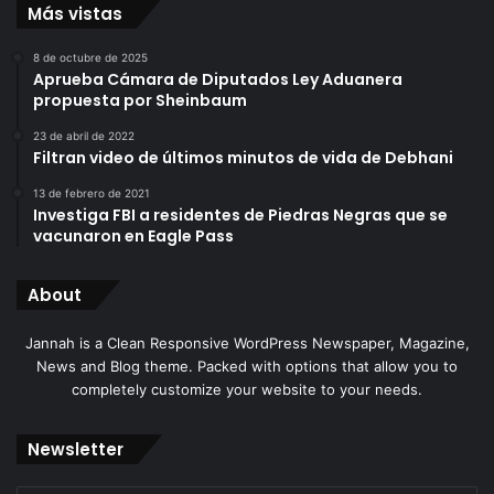
Más vistas
8 de octubre de 2025
Aprueba Cámara de Diputados Ley Aduanera
propuesta por Sheinbaum
23 de abril de 2022
Filtran video de últimos minutos de vida de Debhani
13 de febrero de 2021
Investiga FBI a residentes de Piedras Negras que se
vacunaron en Eagle Pass
About
Jannah is a Clean Responsive WordPress Newspaper, Magazine,
News and Blog theme. Packed with options that allow you to
completely customize your website to your needs.
Newsletter