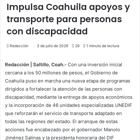
Impulsa Coahuila apoyos y
transporte para personas
con discapacidad
Redacción
3 de julio de 2026
29
1 minuto de lectura
Redacción | Saltillo, Coah.-
Con una inversión inicial
cercana a los 50 millones de pesos, el Gobierno de
Coahuila puso en marcha una nueva etapa de programas
dirigidos a fortalecer la atención de las personas con
discapacidad, mediante la entrega de apoyos económicos
y la incorporación de 46 unidades especializadas UNEDIF
que reforzarán el servicio de transporte adaptado en
todas las regiones del estado. El arranque de estas
acciones fue encabezado por el gobernador Manolo
Jiménez Salinas y la presidenta honoraria del DIF