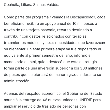
Coahuila, Liliana Salinas Valdés.
Como parte del programa «Veamos la Discapacidad», cada
beneficiario recibirá un apoyo anual de 10 mil pesos a
través de una tarjeta bancaria, recurso destinado a
contribuir con gastos relacionados con terapias,
tratamientos médicos y otras necesidades que favorezcan
su bienestar. En esta primera etapa ya fue depositado el
equivalente al primer semestre del año, informó el
mandatario estatal, quien destacó que esta estrategia
forma parte de una inversión superior a los 300 millones
de pesos que se ejercerá de manera gradual durante su
administración.
Además del respaldo económico, el Gobierno del Estado
anunció la entrega de 46 nuevas unidades UNEDIF para
ampliar el servicio de traslado de personas con