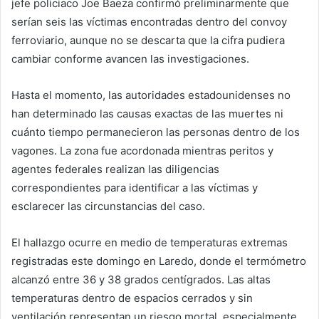
jefe policiaco Joe Baeza confirmó preliminarmente que
serían seis las víctimas encontradas dentro del convoy
ferroviario, aunque no se descarta que la cifra pudiera
cambiar conforme avancen las investigaciones.
Hasta el momento, las autoridades estadounidenses no
han determinado las causas exactas de las muertes ni
cuánto tiempo permanecieron las personas dentro de los
vagones. La zona fue acordonada mientras peritos y
agentes federales realizan las diligencias
correspondientes para identificar a las víctimas y
esclarecer las circunstancias del caso.
El hallazgo ocurre en medio de temperaturas extremas
registradas este domingo en Laredo, donde el termómetro
alcanzó entre 36 y 38 grados centígrados. Las altas
temperaturas dentro de espacios cerrados y sin
ventilación representan un riesgo mortal, especialmente