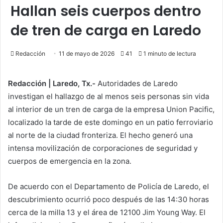
Hallan seis cuerpos dentro
de tren de carga en Laredo
Redacción
11 de mayo de 2026
41
1 minuto de lectura
Redacción | Laredo, Tx.-
Autoridades de Laredo
investigan el hallazgo de al menos seis personas sin vida
al interior de un tren de carga de la empresa Union Pacific,
localizado la tarde de este domingo en un patio ferroviario
al norte de la ciudad fronteriza. El hecho generó una
intensa movilización de corporaciones de seguridad y
cuerpos de emergencia en la zona.
De acuerdo con el Departamento de Policía de Laredo, el
descubrimiento ocurrió poco después de las 14:30 horas
cerca de la milla 13 y el área de 12100 Jim Young Way. El