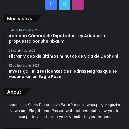
Facebook
Twitter
Instagram
Más vistas
8 de octubre de 2025
Aprueba Cámara de Diputados Ley Aduanera
propuesta por Sheinbaum
23 de abril de 2022
Filtran video de últimos minutos de vida de Debhani
13 de febrero de 2021
Investiga FBI a residentes de Piedras Negras que se
vacunaron en Eagle Pass
About
Jannah is a Clean Responsive WordPress Newspaper, Magazine,
News and Blog theme. Packed with options that allow you to
completely customize your website to your needs.