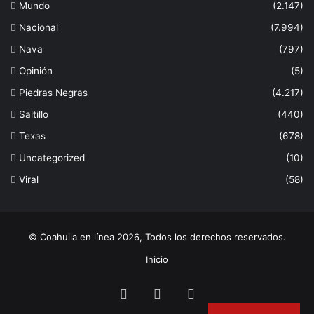
Mundo
(2.147)
Nacional
(7.994)
Nava
(797)
Opinión
(5)
Piedras Negras
(4.217)
Saltillo
(440)
Texas
(678)
Uncategorized
(10)
Viral
(58)
© Coahuila en línea 2026, Todos los derechos reservados.
Inicio
Facebook
Twitter
Instagram