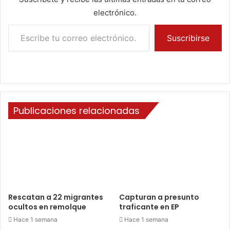
electrónico.
Escribe tu correo electrónico…
Suscribirse
Publicaciones relacionadas
Rescatan a 22 migrantes
Capturan a presunto
ocultos en remolque
traficante en EP
Hace 1 semana
Hace 1 semana