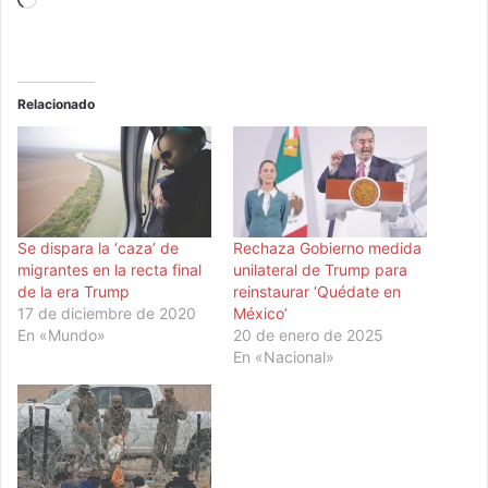
Cargando...
Relacionado
Se dispara la ‘caza’ de
Rechaza Gobierno medida
migrantes en la recta final
unilateral de Trump para
de la era Trump
reinstaurar ‘Quédate en
17 de diciembre de 2020
México’
En «Mundo»
20 de enero de 2025
En «Nacional»