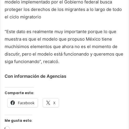
modelo implementado por el Gobierno federal busca
proteger los derechos de los migrantes a lo largo de todo
el ciclo migratorio
“Este dato es realmente muy importante porque lo que
muestra es que el modelo que propuso México tiene
muchísimos elementos que ahora no es el momento de
discutir, pero el modelo está funcionando y queremos que
siga funcionando”, recalcó.
Con información de Agencias
Comparte esto:
Facebook
X
Me gusta esto: