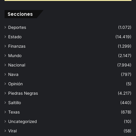
Secciones
Deportes
(1.072)
Estado
(14.419)
Finanzas
(1.299)
Mundo
(2.147)
Nacional
(7.994)
Nava
(797)
Opinión
(5)
Piedras Negras
(4.217)
Saltillo
(440)
Texas
(678)
Uncategorized
(10)
Viral
(58)