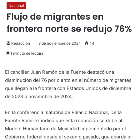
Nacional
Flujo de migrantes en
frontera norte se redujo 76%
Redacción
8 de noviembre de 2024
44
1 minuto de lectura
El canciller Juan Ramón de la Fuente destacó una
disminución del 76 por ciento en el número de migrantes
que llegan a la frontera con Estados Unidos de diciembre
de 2023 a noviembre de 2024.
En la conferencia matutina de Palacio Nacional, De la
Fuente Ramírez indicó que esta reducción se debe al
Modelo Humanitario de Movilidad implementado por el
Gobierno federal desde el sexenio pasado, que aborda el