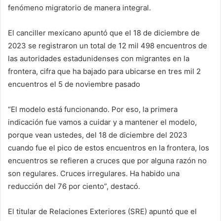
fenómeno migratorio de manera integral.
El canciller mexicano apuntó que el 18 de diciembre de
2023 se registraron un total de 12 mil 498 encuentros de
las autoridades estadunidenses con migrantes en la
frontera, cifra que ha bajado para ubicarse en tres mil 2
encuentros el 5 de noviembre pasado
“El modelo está funcionando. Por eso, la primera
indicación fue vamos a cuidar y a mantener el modelo,
porque vean ustedes, del 18 de diciembre del 2023
cuando fue el pico de estos encuentros en la frontera, los
encuentros se refieren a cruces que por alguna razón no
son regulares. Cruces irregulares. Ha habido una
reducción del 76 por ciento”, destacó.
El titular de Relaciones Exteriores (SRE) apuntó que el