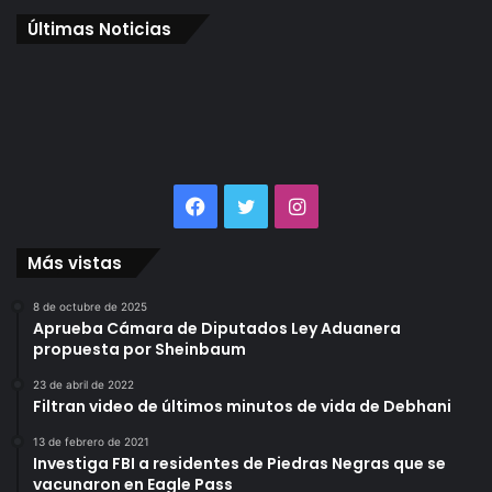
Últimas Noticias
Facebook
Twitter
Instagram
Más vistas
8 de octubre de 2025
Aprueba Cámara de Diputados Ley Aduanera
propuesta por Sheinbaum
23 de abril de 2022
Filtran video de últimos minutos de vida de Debhani
13 de febrero de 2021
Investiga FBI a residentes de Piedras Negras que se
vacunaron en Eagle Pass