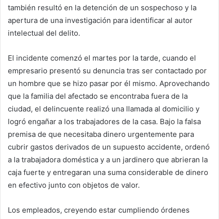
también resultó en la detención de un sospechoso y la
apertura de una investigación para identificar al autor
intelectual del delito.
El incidente comenzó el martes por la tarde, cuando el
empresario presentó su denuncia tras ser contactado por
un hombre que se hizo pasar por él mismo. Aprovechando
que la familia del afectado se encontraba fuera de la
ciudad, el delincuente realizó una llamada al domicilio y
logró engañar a los trabajadores de la casa. Bajo la falsa
premisa de que necesitaba dinero urgentemente para
cubrir gastos derivados de un supuesto accidente, ordenó
a la trabajadora doméstica y a un jardinero que abrieran la
caja fuerte y entregaran una suma considerable de dinero
en efectivo junto con objetos de valor.
Los empleados, creyendo estar cumpliendo órdenes