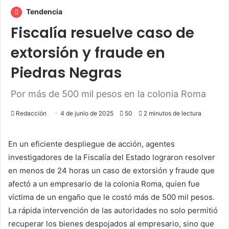
Tendencia
Fiscalía resuelve caso de
extorsión y fraude en
Piedras Negras
Por más de 500 mil pesos en la colonia Roma
Redacción
4 de junio de 2025
50
2 minutos de lectura
En un eficiente despliegue de acción, agentes
investigadores de la Fiscalía del Estado lograron resolver
en menos de 24 horas un caso de extorsión y fraude que
afectó a un empresario de la colonia Roma, quien fue
víctima de un engaño que le costó más de 500 mil pesos.
La rápida intervención de las autoridades no solo permitió
recuperar los bienes despojados al empresario, sino que