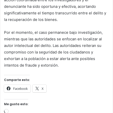
denunciante ha sido oportuna y efectiva, acortando
significativamente el tiempo transcurrido entre el delito y
la recuperación de los bienes.
Por el momento, el caso permanece bajo investigación,
mientras que las autoridades se enfocan en localizar al
autor intelectual del delito. Las autoridades reiteran su
compromiso con la seguridad de los ciudadanos y
exhortan a la población a estar alerta ante posibles
intentos de fraude y extorsión.
Comparte esto:
Facebook
X
Me gusta esto:
Cargando...