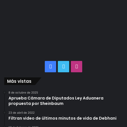
Facebook
Twitter
Instagram
Más vistas
8 de octubre de 2025
Aprueba Cámara de Diputados Ley Aduanera
propuesta por Sheinbaum
23 de abril de 2022
Filtran video de últimos minutos de vida de Debhani