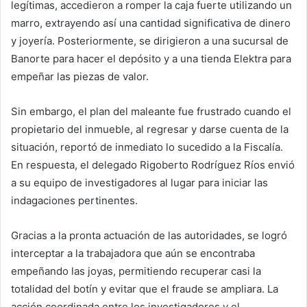
legítimas, accedieron a romper la caja fuerte utilizando un
marro, extrayendo así una cantidad significativa de dinero
y joyería. Posteriormente, se dirigieron a una sucursal de
Banorte para hacer el depósito y a una tienda Elektra para
empeñar las piezas de valor.
Sin embargo, el plan del maleante fue frustrado cuando el
propietario del inmueble, al regresar y darse cuenta de la
situación, reportó de inmediato lo sucedido a la Fiscalía.
En respuesta, el delegado Rigoberto Rodríguez Ríos envió
a su equipo de investigadores al lugar para iniciar las
indagaciones pertinentes.
Gracias a la pronta actuación de las autoridades, se logró
interceptar a la trabajadora que aún se encontraba
empeñando las joyas, permitiendo recuperar casi la
totalidad del botín y evitar que el fraude se ampliara. La
acción coordinada entre los investigadores y el