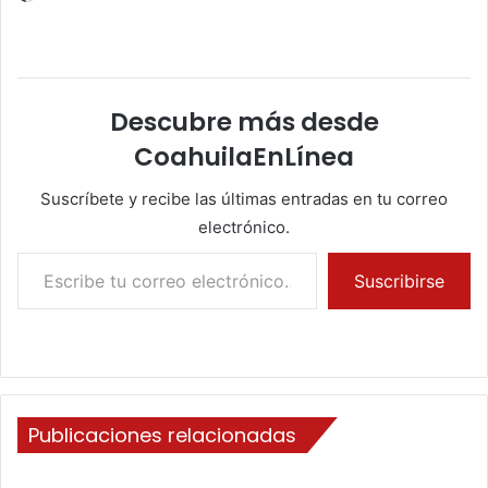
Descubre más desde
CoahuilaEnLínea
Suscríbete y recibe las últimas entradas en tu correo
electrónico.
Escribe tu correo electrónico…
Suscribirse
Publicaciones relacionadas