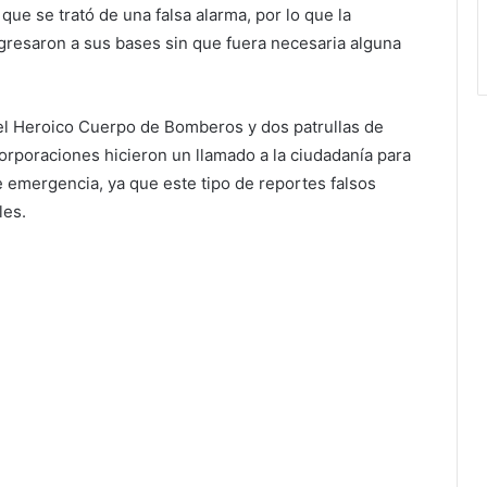
ue se trató de una falsa alarma, por lo que la
gresaron a sus bases sin que fuera necesaria alguna
del Heroico Cuerpo de Bomberos y dos patrullas de
orporaciones hicieron un llamado a la ciudadanía para
 emergencia, ya que este tipo de reportes falsos
les.