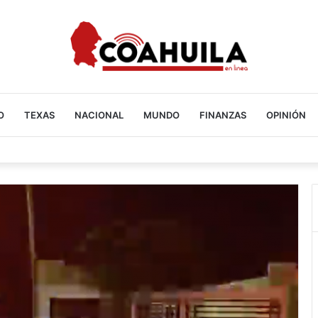
O
TEXAS
NACIONAL
MUNDO
FINANZAS
OPINIÓN
goza