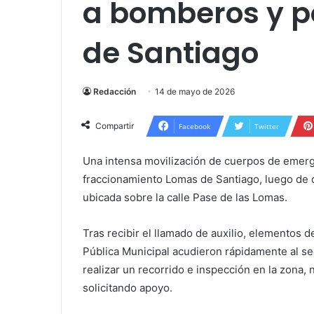
a bomberos y p
de Santiago
Redacción
14 de mayo de 2026
Compartir
Facebook
Twitter
Una intensa movilización de cuerpos de emerge
fraccionamiento Lomas de Santiago, luego de 
ubicada sobre la calle Pase de las Lomas.
Tras recibir el llamado de auxilio, elementos
Pública Municipal acudieron rápidamente al se
realizar un recorrido e inspección en la zona,
solicitando apoyo.