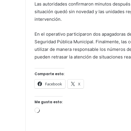
Las autoridades confirmaron minutos después q
situación quedó sin novedad y las unidades re
intervención.
En el operativo participaron dos apagadoras 
Seguridad Pública Municipal. Finalmente, las c
utilizar de manera responsable los números de
pueden retrasar la atención de situaciones rea
Comparte esto:
Facebook
X
Me gusta esto:
Cargando...