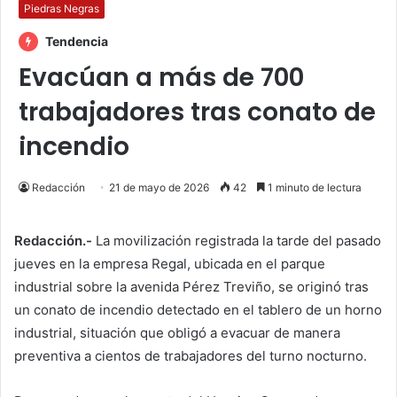
Piedras Negras
Tendencia
Evacúan a más de 700
trabajadores tras conato de
incendio
Redacción
21 de mayo de 2026
42
1 minuto de lectura
Redacción.-
La movilización registrada la tarde del pasado
jueves en la empresa Regal, ubicada en el parque
industrial sobre la avenida Pérez Treviño, se originó tras
un conato de incendio detectado en el tablero de un horno
industrial, situación que obligó a evacuar de manera
preventiva a cientos de trabajadores del turno nocturno.