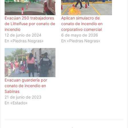
Evacúan 250 trabajadores
Aplican simulacro de
de Littelfuse por conato de
conato de incendio en
incendio
corporativo comercial
12 de junio de 2024
6 de mayo de 2026
En «Piedras Negras»
En «Piedras Negras»
Evacuan guardería por
conato de incendio en
Sabinas
21 de junio de 2023
En «Estado»