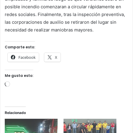
posible incendio comenzaran a circular rápidamente en
redes sociales. Finalmente, tras la inspección preventiva,
las corporaciones de auxilio se retiraron del lugar sin
necesidad de realizar maniobras mayores.
Comparte esto:
Facebook
X
Me gusta esto:
Cargando...
Relacionado