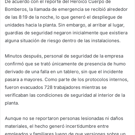
De acuerdo con el reporte del Heroico Cuerpo de
Bomberos, la llamada de emergencia se recibió alrededor
de las 8:19 de la noche, lo que generó el despliegue de
unidades hacia la planta. Sin embargo, al arribar al lugar,
guardias de seguridad negaron inicialmente que existiera
alguna situación de riesgo dentro de las instalaciones.
Minutos después, personal de seguridad de la empresa
confirmó que se trató únicamente de presencia de humo
derivado de una falla en un tablero, sin que el incidente
pasara a mayores. Como parte de los protocolos internos,
fueron evacuados 728 trabajadores mientras se
verificaban las condiciones de seguridad al interior de la
planta.
Aunque no se reportaron personas lesionadas ni daños
materiales, el hecho generó incertidumbre entre
empleados y familiares luego de que versiones sobre un