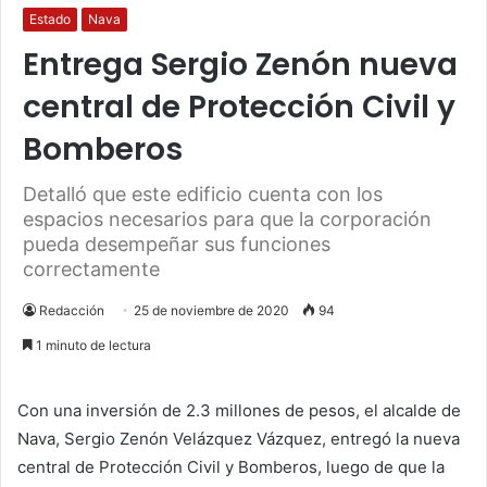
Estado
Nava
Entrega Sergio Zenón nueva
central de Protección Civil y
Bomberos
Detalló que este edificio cuenta con los
espacios necesarios para que la corporación
pueda desempeñar sus funciones
correctamente
Redacción
25 de noviembre de 2020
94
1 minuto de lectura
Con una inversión de 2.3 millones de pesos, el alcalde de
Nava, Sergio Zenón Velázquez Vázquez, entregó la nueva
central de Protección Civil y Bomberos, luego de que la