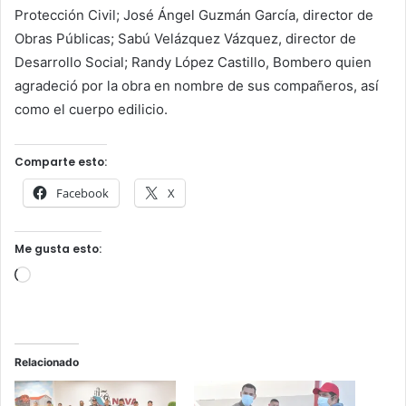
Protección Civil; José Ángel Guzmán García, director de
Obras Públicas; Sabú Velázquez Vázquez, director de
Desarrollo Social; Randy López Castillo, Bombero quien
agradeció por la obra en nombre de sus compañeros, así
como el cuerpo edilicio.
Comparte esto:
Facebook
X
Me gusta esto:
Cargando...
Relacionado