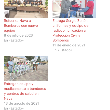
Refuerza Nava a
Entrega Sergio Zenón
Bomberos con nuevo
uniformes y equipo de
equipo
radiocomunicación a
8 de julio de 2026
Protección Civil y
En «Estado»
Bomberos
11 de enero de 2021
En «Estado»
Entregan equipo y
medicamento a bomberos
y centros de salud en
Nava
13 de agosto de 2021
En «Estado»