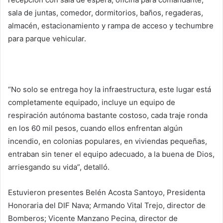
sala de juntas, comedor, dormitorios, baños, regaderas,
almacén, estacionamiento y rampa de acceso y techumbre
para parque vehicular.
“No solo se entrega hoy la infraestructura, este lugar está
completamente equipado, incluye un equipo de
respiración autónoma bastante costoso, cada traje ronda
en los 60 mil pesos, cuando ellos enfrentan algún
incendio, en colonias populares, en viviendas pequeñas,
entraban sin tener el equipo adecuado, a la buena de Dios,
arriesgando su vida”, detalló.
Estuvieron presentes Belén Acosta Santoyo, Presidenta
Honoraria del DIF Nava; Armando Vital Trejo, director de
Bomberos; Vicente Manzano Pecina, director de