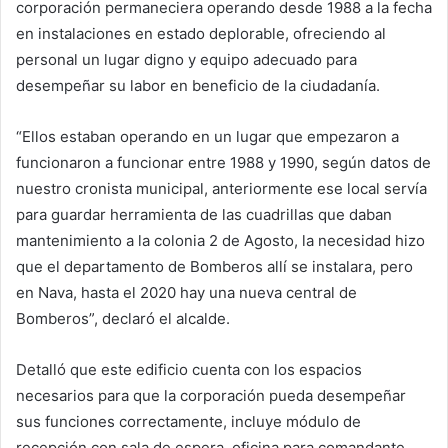
corporación permaneciera operando desde 1988 a la fecha
en instalaciones en estado deplorable, ofreciendo al
personal un lugar digno y equipo adecuado para
desempeñar su labor en beneficio de la ciudadanía.
“Ellos estaban operando en un lugar que empezaron a
funcionaron a funcionar entre 1988 y 1990, según datos de
nuestro cronista municipal, anteriormente ese local servía
para guardar herramienta de las cuadrillas que daban
mantenimiento a la colonia 2 de Agosto, la necesidad hizo
que el departamento de Bomberos allí se instalara, pero
en Nava, hasta el 2020 hay una nueva central de
Bomberos”, declaró el alcalde.
Detalló que este edificio cuenta con los espacios
necesarios para que la corporación pueda desempeñar
sus funciones correctamente, incluye módulo de
recepción con sala de espera, oficina para comandante,