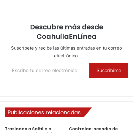
Descubre más desde
CoahuilaEnLínea
Suscríbete y recibe las últimas entradas en tu correo
electrónico.
Escribe tu correo electrónico…
Suscribirse
Publicaciones relacionadas
Trasladan a Saltillo a
Controlan incendio de