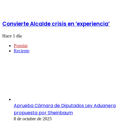
Convierte Alcalde crisis en ‘experiencia’
Hace 1 día
Popular
Reciente
Aprueba Cámara de Diputados Ley Aduanera
propuesta por Sheinbaum
8 de octubre de 2025