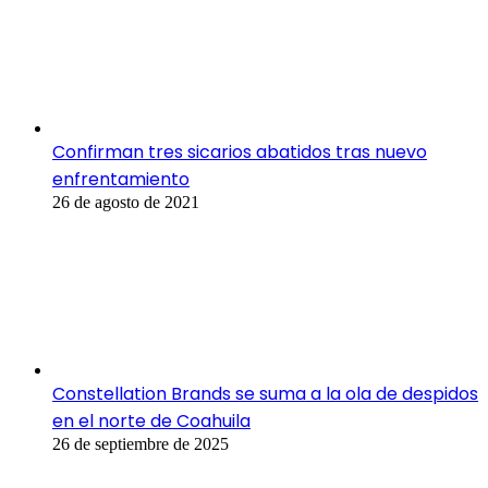
Confirman tres sicarios abatidos tras nuevo
enfrentamiento
26 de agosto de 2021
Constellation Brands se suma a la ola de despidos
en el norte de Coahuila
26 de septiembre de 2025