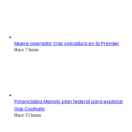
Muere operador tras volcadura en la Premier
Hace 7 horas
Potencializa Manolo plan federal para explotar
Gas Coahuila
Hace 15 horas