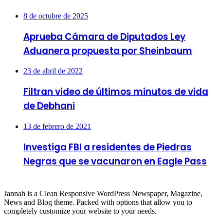
8 de octubre de 2025
Aprueba Cámara de Diputados Ley
Aduanera propuesta por Sheinbaum
23 de abril de 2022
Filtran video de últimos minutos de vida
de Debhani
13 de febrero de 2021
Investiga FBI a residentes de Piedras
Negras que se vacunaron en Eagle Pass
About
Jannah is a Clean Responsive WordPress Newspaper, Magazine,
News and Blog theme. Packed with options that allow you to
completely customize your website to your needs.