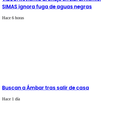
SIMAS ignora fuga de aguas negras
Hace 6 horas
Buscan a Ámbar tras salir de casa
Hace 1 día