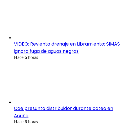
VIDEO: Revienta drenaje en Libramiento; SIMAS
ignora fuga de aguas negras
Hace 6 horas
Cae presunto distribuidor durante cateo en
Acuña
Hace 6 horas