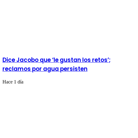
Dice Jacobo que ‘le gustan los retos’;
reclamos por agua persisten
Hace 1 día