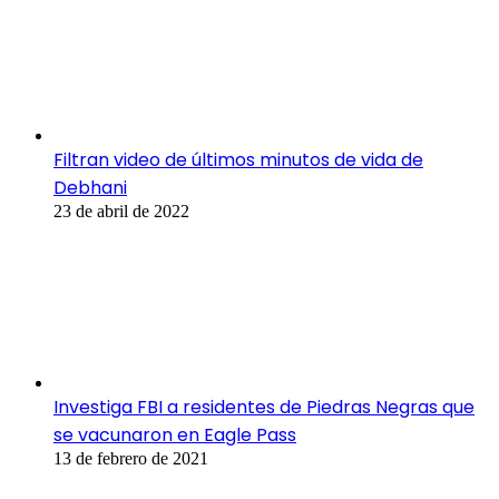
Filtran video de últimos minutos de vida de
Debhani
23 de abril de 2022
Investiga FBI a residentes de Piedras Negras que
se vacunaron en Eagle Pass
13 de febrero de 2021