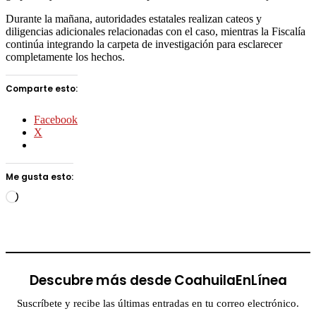
Durante la mañana, autoridades estatales realizan cateos y
diligencias adicionales relacionadas con el caso, mientras la Fiscalía
continúa integrando la carpeta de investigación para esclarecer
completamente los hechos.
Comparte esto:
Facebook
X
Me gusta esto:
Cargando...
Descubre más desde CoahuilaEnLínea
Suscríbete y recibe las últimas entradas en tu correo electrónico.
Escribe tu correo electrónico…