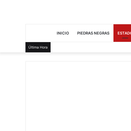
INICIO
PIEDRAS NEGRAS
ESTAD
Última Hora