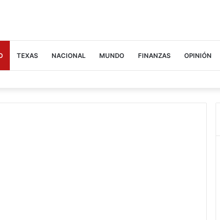
O
TEXAS
NACIONAL
MUNDO
FINANZAS
OPINIÓN