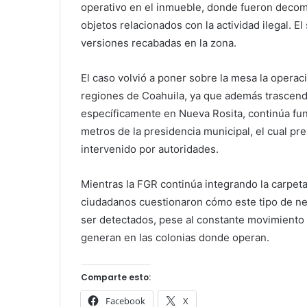
operativo en el inmueble, donde fueron deco
objetos relacionados con la actividad ilegal. E
versiones recabadas en la zona.
El caso volvió a poner sobre la mesa la operac
regiones de Coahuila, ya que además trascend
específicamente en Nueva Rosita, continúa fun
metros de la presidencia municipal, el cual pr
intervenido por autoridades.
Mientras la FGR continúa integrando la carpeta
ciudadanos cuestionaron cómo este tipo de n
ser detectados, pese al constante movimiento 
generan en las colonias donde operan.
Comparte esto:
Facebook
X