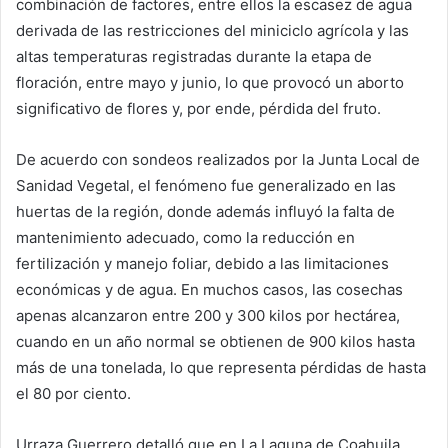
combinación de factores, entre ellos la escasez de agua
derivada de las restricciones del miniciclo agrícola y las
altas temperaturas registradas durante la etapa de
floración, entre mayo y junio, lo que provocó un aborto
significativo de flores y, por ende, pérdida del fruto.
De acuerdo con sondeos realizados por la Junta Local de
Sanidad Vegetal, el fenómeno fue generalizado en las
huertas de la región, donde además influyó la falta de
mantenimiento adecuado, como la reducción en
fertilización y manejo foliar, debido a las limitaciones
económicas y de agua. En muchos casos, las cosechas
apenas alcanzaron entre 200 y 300 kilos por hectárea,
cuando en un año normal se obtienen de 900 kilos hasta
más de una tonelada, lo que representa pérdidas de hasta
el 80 por ciento.
Urraza Guerrero detalló que en La Laguna de Coahuila