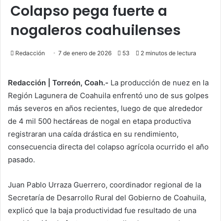
Colapso pega fuerte a
nogaleros coahuilenses
Redacción
7 de enero de 2026
53
2 minutos de lectura
Redacción | Torreón, Coah.-
La producción de nuez en la
Región Lagunera de Coahuila enfrentó uno de sus golpes
más severos en años recientes, luego de que alrededor
de 4 mil 500 hectáreas de nogal en etapa productiva
registraran una caída drástica en su rendimiento,
consecuencia directa del colapso agrícola ocurrido el año
pasado.
Juan Pablo Urraza Guerrero, coordinador regional de la
Secretaría de Desarrollo Rural del Gobierno de Coahuila,
explicó que la baja productividad fue resultado de una