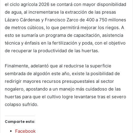
el ciclo agrícola 2026 se contará con mayor disponibilidad
de agua, al incrementarse la extracción de las presas
Lázaro Cárdenas y Francisco Zarco de 400 a 750 millones
de metros cúbicos, lo que permitirá mejorar los riegos. A
esto se sumaría un programa de capacitación, asistencia
técnica y énfasis en la fertilización y poda, con el objetivo
de recuperar la productividad de las huertas.
Finalmente, adelantó que al reducirse la superficie
sembrada de algodón este año, existe la posibilidad de
redirigir mayores recursos presupuestales al sector
nogalero, apostando a un manejo más cuidadoso de las
huertas para que el cultivo logre levantarse tras el severo
colapso sufrido.
Comparte esto:
Facebook