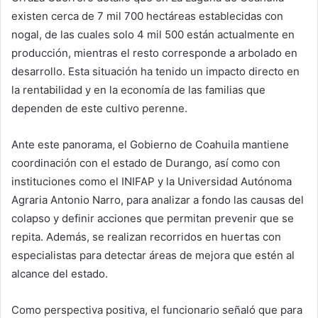
existen cerca de 7 mil 700 hectáreas establecidas con
nogal, de las cuales solo 4 mil 500 están actualmente en
producción, mientras el resto corresponde a arbolado en
desarrollo. Esta situación ha tenido un impacto directo en
la rentabilidad y en la economía de las familias que
dependen de este cultivo perenne.
Ante este panorama, el Gobierno de Coahuila mantiene
coordinación con el estado de Durango, así como con
instituciones como el INIFAP y la Universidad Autónoma
Agraria Antonio Narro, para analizar a fondo las causas del
colapso y definir acciones que permitan prevenir que se
repita. Además, se realizan recorridos en huertas con
especialistas para detectar áreas de mejora que estén al
alcance del estado.
Como perspectiva positiva, el funcionario señaló que para