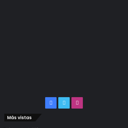
Facebook
Twitter
Instagram
Más vistas