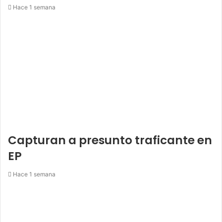
Hace 1 semana
Capturan a presunto traficante en
EP
Hace 1 semana