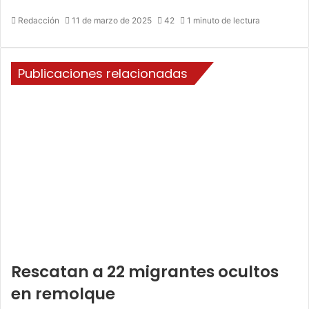
Redacción
11 de marzo de 2025
42
1 minuto de lectura
Publicaciones relacionadas
Rescatan a 22 migrantes ocultos
en remolque