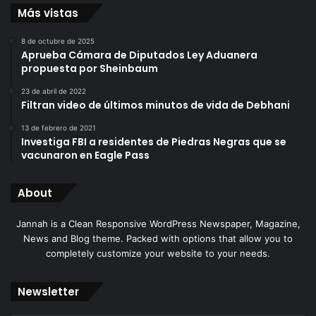
Más vistas
8 de octubre de 2025
Aprueba Cámara de Diputados Ley Aduanera
propuesta por Sheinbaum
23 de abril de 2022
Filtran video de últimos minutos de vida de Debhani
13 de febrero de 2021
Investiga FBI a residentes de Piedras Negras que se
vacunaron en Eagle Pass
About
Jannah is a Clean Responsive WordPress Newspaper, Magazine,
News and Blog theme. Packed with options that allow you to
completely customize your website to your needs.
Newsletter