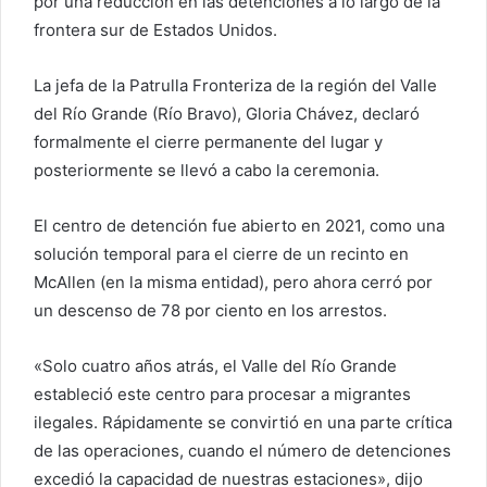
por una reducción en las detenciones a lo largo de la
frontera sur de Estados Unidos.
La jefa de la Patrulla Fronteriza de la región del Valle
del Río Grande (Río Bravo), Gloria Chávez, declaró
formalmente el cierre permanente del lugar y
posteriormente se llevó a cabo la ceremonia.
El centro de detención fue abierto en 2021, como una
solución temporal para el cierre de un recinto en
McAllen (en la misma entidad), pero ahora cerró por
un descenso de 78 por ciento en los arrestos.
«Solo cuatro años atrás, el Valle del Río Grande
estableció este centro para procesar a migrantes
ilegales. Rápidamente se convirtió en una parte crítica
de las operaciones, cuando el número de detenciones
excedió la capacidad de nuestras estaciones», dijo