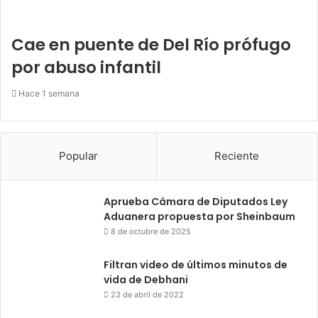
Cae en puente de Del Río prófugo
por abuso infantil
Hace 1 semana
Popular
Reciente
Aprueba Cámara de Diputados Ley
Aduanera propuesta por Sheinbaum
8 de octubre de 2025
Filtran video de últimos minutos de
vida de Debhani
23 de abril de 2022