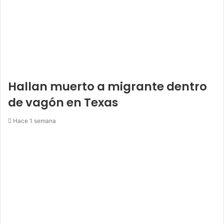
Hallan muerto a migrante dentro
de vagón en Texas
Hace 1 semana