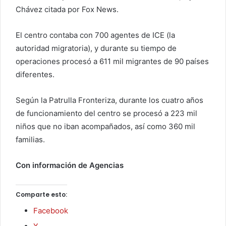
Chávez citada por Fox News.
El centro contaba con 700 agentes de ICE (la
autoridad migratoria), y durante su tiempo de
operaciones procesó a 611 mil migrantes de 90 países
diferentes.
Según la Patrulla Fronteriza, durante los cuatro años
de funcionamiento del centro se procesó a 223 mil
niños que no iban acompañados, así como 360 mil
familias.
Con información de Agencias
Comparte esto:
Facebook