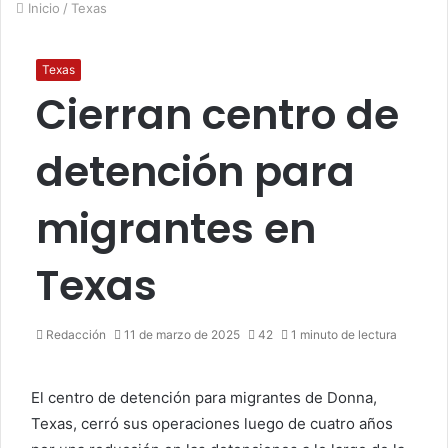
Inicio
/
Texas
Texas
Cierran centro de
detención para
migrantes en
Texas
Redacción
11 de marzo de 2025
42
1 minuto de lectura
El centro de detención para migrantes de Donna,
Texas, cerró sus operaciones luego de cuatro años