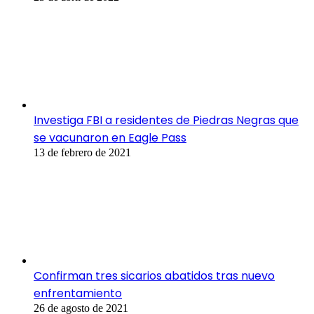
Investiga FBI a residentes de Piedras Negras que
se vacunaron en Eagle Pass
13 de febrero de 2021
Confirman tres sicarios abatidos tras nuevo
enfrentamiento
26 de agosto de 2021