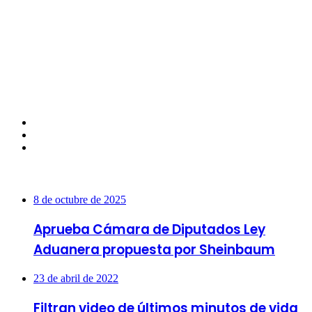
Facebook
Twitter
Instagram
Más vistas
8 de octubre de 2025
Aprueba Cámara de Diputados Ley
Aduanera propuesta por Sheinbaum
23 de abril de 2022
Filtran video de últimos minutos de vida