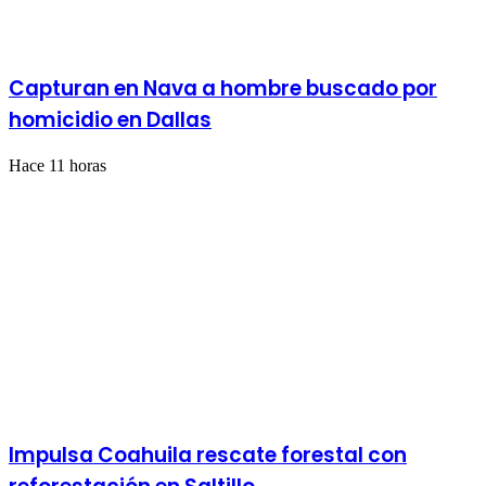
Capturan en Nava a hombre buscado por
homicidio en Dallas
Hace 11 horas
Impulsa Coahuila rescate forestal con