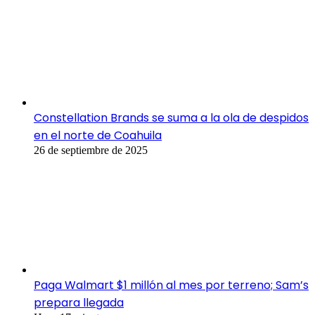
Constellation Brands se suma a la ola de despidos
en el norte de Coahuila
26 de septiembre de 2025
Paga Walmart $1 millón al mes por terreno; Sam’s
prepara llegada