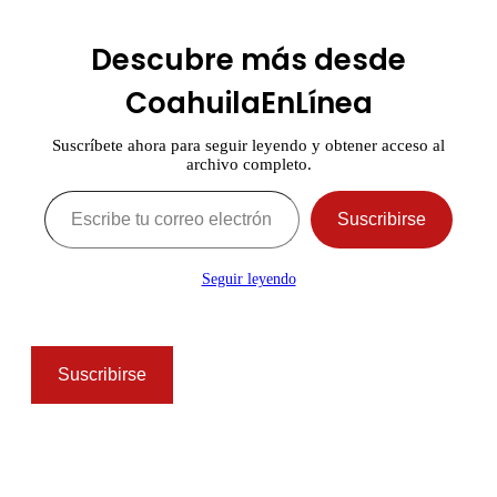
Descubre más desde
CoahuilaEnLínea
Suscríbete ahora para seguir leyendo y obtener acceso al
archivo completo.
Escribe tu correo electrónico…
Suscribirse
Seguir leyendo
Suscribirse