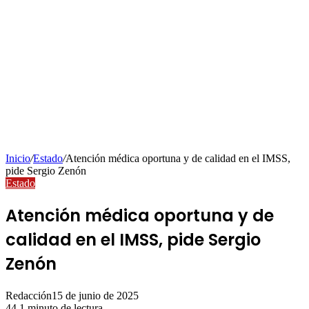
Inicio
/
Estado
/
Atención médica oportuna y de calidad en el IMSS,
pide Sergio Zenón
Estado
Atención médica oportuna y de
calidad en el IMSS, pide Sergio
Zenón
Redacción
15 de junio de 2025
44
1 minuto de lectura