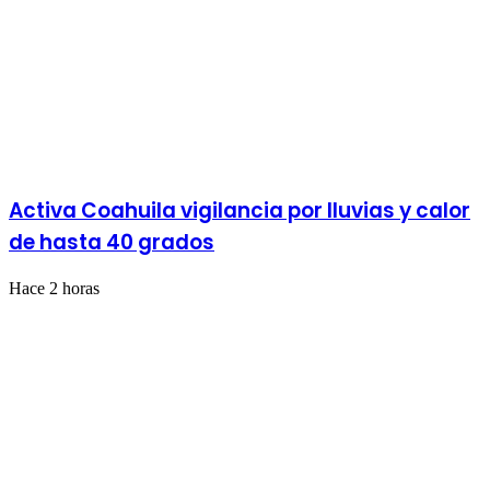
Activa Coahuila vigilancia por lluvias y calor
de hasta 40 grados
Hace 2 horas