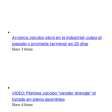
Arranca Jacobo obra en la Industrial; culpa al
pasado y promete terminar en 20 días
Hace 3 horas
VIDEO: Plantea Jacobo “vender drenaje” al
Estado en plena asamblea
Hace 4 horas