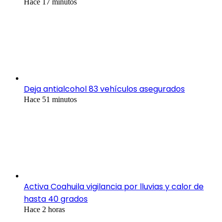
Hace 17 minutos
Deja antialcohol 83 vehículos asegurados
Hace 51 minutos
Activa Coahuila vigilancia por lluvias y calor de
hasta 40 grados
Hace 2 horas