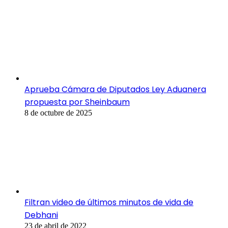
Aprueba Cámara de Diputados Ley Aduanera
propuesta por Sheinbaum
8 de octubre de 2025
Filtran video de últimos minutos de vida de
Debhani
23 de abril de 2022