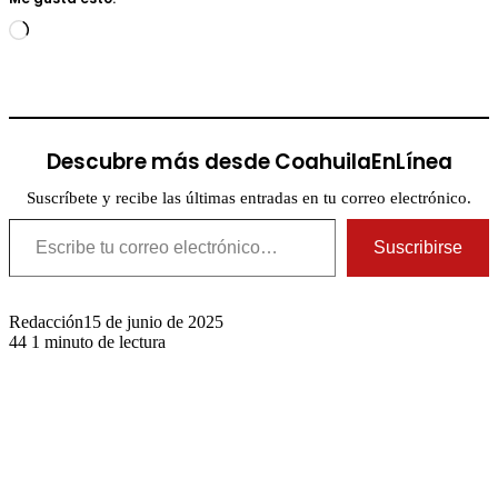
Cargando...
Descubre más desde CoahuilaEnLínea
Suscríbete y recibe las últimas entradas en tu correo electrónico.
Escribe tu correo electrónico…
Suscribirse
Redacción
15 de junio de 2025
44
1 minuto de lectura
Publicaciones relacionadas