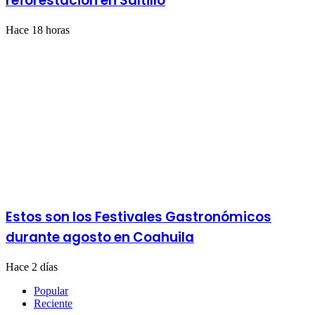
reforestación en Saltillo
Hace 18 horas
Estos son los Festivales Gastronómicos
durante agosto en Coahuila
Hace 2 días
Popular
Reciente