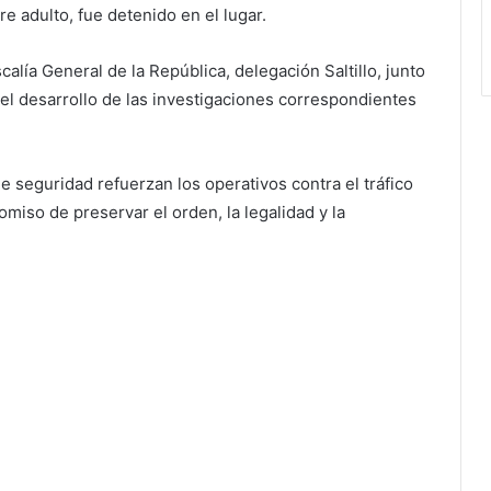
e adulto, fue detenido en el lugar.
calía General de la República, delegación Saltillo, junto
 el desarrollo de las investigaciones correspondientes
e seguridad refuerzan los operativos contra el tráfico
miso de preservar el orden, la legalidad y la