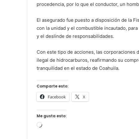
procedencia, por lo que el conductor, un hombr
El asegurado fue puesto a disposición de la Fis
con la unidad y el combustible incautado, para
y el deslinde de responsabilidades.
Con este tipo de acciones, las corporaciones d
ilegal de hidrocarburos, reafirmando su compro
tranquilidad en el estado de Coahuila.
Comparte esto:
Facebook
X
Me gusta esto:
Cargando...