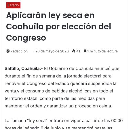
Estado
Aplicarán ley seca en
Coahuila por elección del
Congreso
Redacción
20 de mayo de 2026
41
1 minuto de lectura
Saltillo, Coahuila.-
El Gobierno de Coahuila anunció que
durante el fin de semana de la jornada electoral para
renovar el Congreso del Estado quedará suspendida la
venta y el consumo de bebidas alcohólicas en todo el
territorio estatal, como parte de las medidas para
mantener el orden y garantizar un proceso en calma.
La llamada “ley seca” entrará en vigor a partir de las 00:00
horas del sábado 6 de junio y se mantendrá hasta las