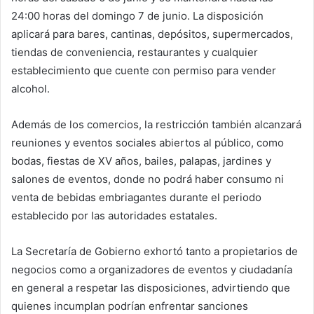
24:00 horas del domingo 7 de junio. La disposición
aplicará para bares, cantinas, depósitos, supermercados,
tiendas de conveniencia, restaurantes y cualquier
establecimiento que cuente con permiso para vender
alcohol.
Además de los comercios, la restricción también alcanzará
reuniones y eventos sociales abiertos al público, como
bodas, fiestas de XV años, bailes, palapas, jardines y
salones de eventos, donde no podrá haber consumo ni
venta de bebidas embriagantes durante el periodo
establecido por las autoridades estatales.
La Secretaría de Gobierno exhortó tanto a propietarios de
negocios como a organizadores de eventos y ciudadanía
en general a respetar las disposiciones, advirtiendo que
quienes incumplan podrían enfrentar sanciones