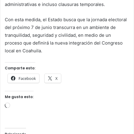
administrativas e incluso clausuras temporales.
Con esta medida, el Estado busca que la jornada electoral
del próximo 7 de junio transcurra en un ambiente de
tranquilidad, seguridad y civilidad, en medio de un
proceso que definirá la nueva integración del Congreso
local en Coahuila.
Comparte esto:
Facebook
X
Me gusta esto:
Cargando...