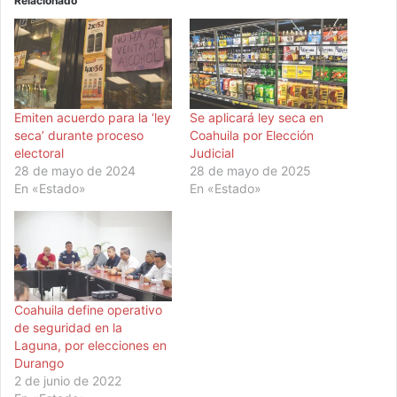
Relacionado
Emiten acuerdo para la ‘ley
Se aplicará ley seca en
seca’ durante proceso
Coahuila por Elección
electoral
Judicial
28 de mayo de 2024
28 de mayo de 2025
En «Estado»
En «Estado»
Coahuila define operativo
de seguridad en la
Laguna, por elecciones en
Durango
2 de junio de 2022