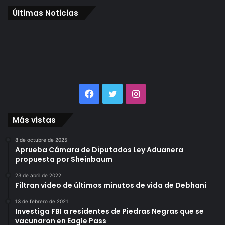
Últimas Noticias
Facebook
Twitter
Instagram
Más vistas
8 de octubre de 2025
Aprueba Cámara de Diputados Ley Aduanera
propuesta por Sheinbaum
23 de abril de 2022
Filtran video de últimos minutos de vida de Debhani
13 de febrero de 2021
Investiga FBI a residentes de Piedras Negras que se
vacunaron en Eagle Pass