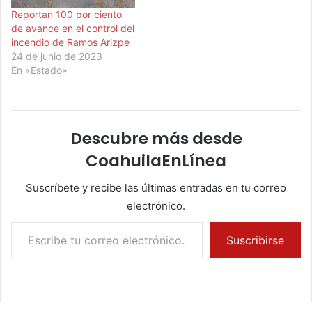
Reportan 100 por ciento
de avance en el control del
incendio de Ramos Arizpe
24 de junio de 2023
En «Estado»
Descubre más desde
CoahuilaEnLínea
Suscríbete y recibe las últimas entradas en tu correo
electrónico.
Escribe tu correo electrónico…
Suscribirse