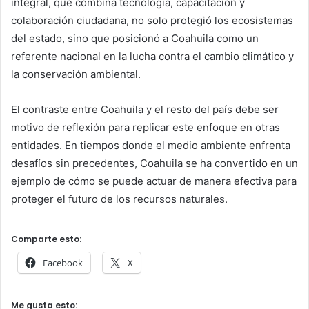
integral, que combina tecnología, capacitación y
colaboración ciudadana, no solo protegió los ecosistemas
del estado, sino que posicionó a Coahuila como un
referente nacional en la lucha contra el cambio climático y
la conservación ambiental.
El contraste entre Coahuila y el resto del país debe ser
motivo de reflexión para replicar este enfoque en otras
entidades. En tiempos donde el medio ambiente enfrenta
desafíos sin precedentes, Coahuila se ha convertido en un
ejemplo de cómo se puede actuar de manera efectiva para
proteger el futuro de los recursos naturales.
Comparte esto:
Facebook
X
Me gusta esto: