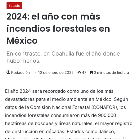
Estado
2024: el año con más
incendios forestales en
México
En contraste, en Coahuila fue el año donde
hubo menos.
Redacción
12 de enero de 2025
47
2 minutos de lectura
El año 2024 será recordado como uno de los más
devastadores para el medio ambiente en México. Según
datos de la Comisión Nacional Forestal (CONAFOR), los
incendios forestales consumieron más de 900,000
hectáreas de bosques y áreas naturales, el mayor registro
de destrucción en décadas. Estados como Jalisco,