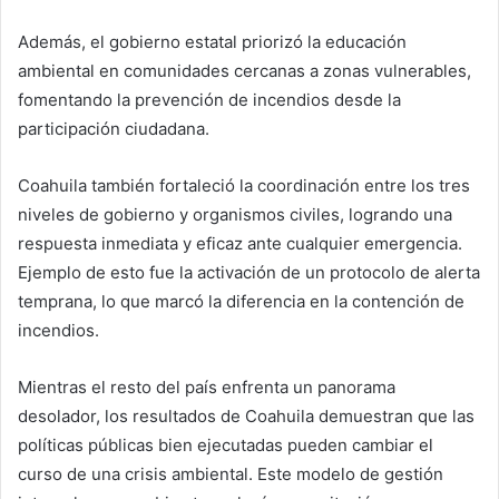
Además, el gobierno estatal priorizó la educación
ambiental en comunidades cercanas a zonas vulnerables,
fomentando la prevención de incendios desde la
participación ciudadana.
Coahuila también fortaleció la coordinación entre los tres
niveles de gobierno y organismos civiles, logrando una
respuesta inmediata y eficaz ante cualquier emergencia.
Ejemplo de esto fue la activación de un protocolo de alerta
temprana, lo que marcó la diferencia en la contención de
incendios.
Mientras el resto del país enfrenta un panorama
desolador, los resultados de Coahuila demuestran que las
políticas públicas bien ejecutadas pueden cambiar el
curso de una crisis ambiental. Este modelo de gestión