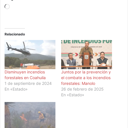
Cargando...
Relacionado
Disminuyen incendios
Juntos por la prevención y
forestales en Coahuila
el combate a los incendios
1 de septiembre de 2024
forestales: Manolo
En «Estado»
26 de febrero de 2025
En «Estado»