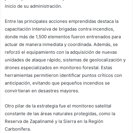
inicio de su administración.
Entre las principales acciones emprendidas destaca la
capacitación intensiva de brigadas contra incendios,
donde más de 1,500 elementos fueron entrenados para
actuar de manera inmediata y coordinada. Además, se
reforzó el equipamiento con la adquisición de nuevas
unidades de ataque rápido, sistemas de geolocalización y
drones especializados en monitoreo forestal. Estas
herramientas permitieron identificar puntos críticos con
anticipación, evitando que pequeños incendios se
convirtieran en desastres mayores.
Otro pilar de la estrategia fue el monitoreo satelital
constante de las áreas naturales protegidas, como la
Reserva de Zapalinamé y la Sierra en la Región
Carbonífera.