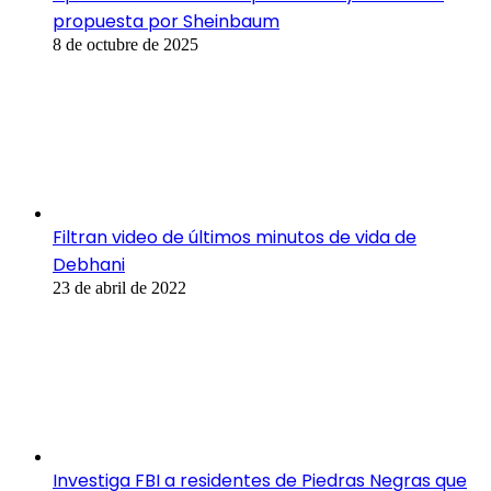
propuesta por Sheinbaum
8 de octubre de 2025
Filtran video de últimos minutos de vida de
Debhani
23 de abril de 2022
Investiga FBI a residentes de Piedras Negras que