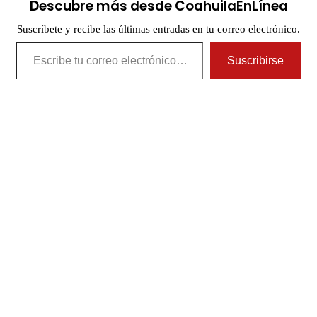
Descubre más desde CoahuilaEnLínea
Suscríbete y recibe las últimas entradas en tu correo electrónico.
Escribe tu correo electrónico…
Suscribirse
Publicaciones relacionadas