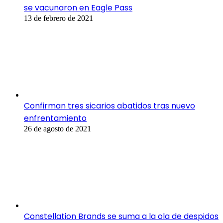
se vacunaron en Eagle Pass
13 de febrero de 2021
Confirman tres sicarios abatidos tras nuevo
enfrentamiento
26 de agosto de 2021
Constellation Brands se suma a la ola de despidos