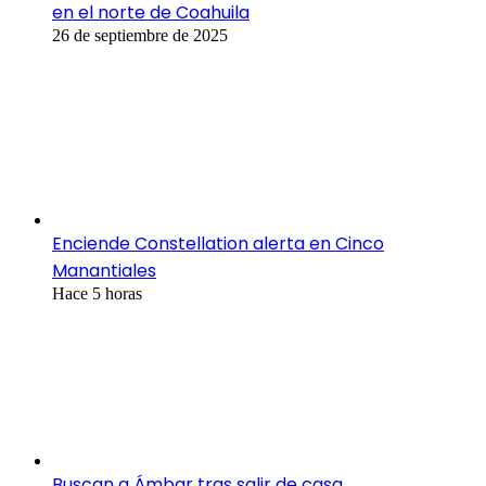
en el norte de Coahuila
26 de septiembre de 2025
Enciende Constellation alerta en Cinco
Manantiales
Hace 5 horas
Buscan a Ámbar tras salir de casa