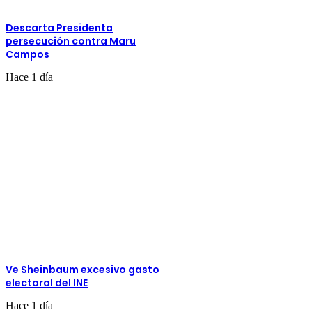
Descarta Presidenta
persecución contra Maru
Campos
Hace 1 día
Ve Sheinbaum excesivo gasto
electoral del INE
Hace 1 día