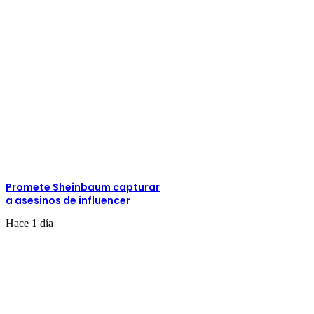
Promete Sheinbaum capturar
a asesinos de influencer
Hace 1 día