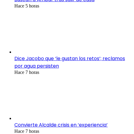
Hace 5 horas
Dice Jacobo que ‘le gustan los retos’; reclamos
por agua persisten
Hace 7 horas
Convierte Alcalde crisis en ‘experiencia’
Hace 7 horas