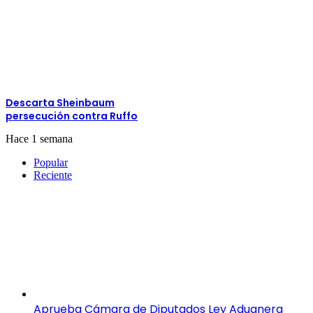
Descarta Sheinbaum
persecución contra Ruffo
Hace 1 semana
Popular
Reciente
Aprueba Cámara de Diputados Ley Aduanera