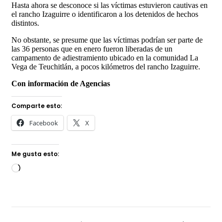
Hasta ahora se desconoce si las víctimas estuvieron cautivas en
el rancho Izaguirre o identificaron a los detenidos de hechos
distintos.
No obstante, se presume que las víctimas podrían ser parte de
las 36 personas que en enero fueron liberadas de un
campamento de adiestramiento ubicado en la comunidad La
Vega de Teuchitlán, a pocos kilómetros del rancho Izaguirre.
Con información de Agencias
Comparte esto:
Facebook
X
Me gusta esto:
Cargando...