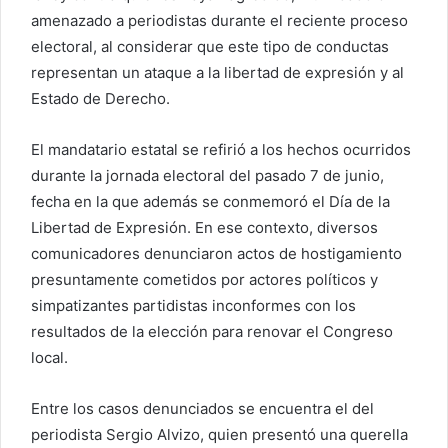
amenazado a periodistas durante el reciente proceso
electoral, al considerar que este tipo de conductas
representan un ataque a la libertad de expresión y al
Estado de Derecho.
El mandatario estatal se refirió a los hechos ocurridos
durante la jornada electoral del pasado 7 de junio,
fecha en la que además se conmemoró el Día de la
Libertad de Expresión. En ese contexto, diversos
comunicadores denunciaron actos de hostigamiento
presuntamente cometidos por actores políticos y
simpatizantes partidistas inconformes con los
resultados de la elección para renovar el Congreso
local.
Entre los casos denunciados se encuentra el del
periodista Sergio Alvizo, quien presentó una querella