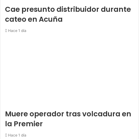
Cae presunto distribuidor durante
cateo en Acuña
Hace 1 día
Muere operador tras volcadura en
la Premier
Hace 1 día