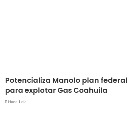
Potencializa Manolo plan federal
para explotar Gas Coahuila
Hace 1 día