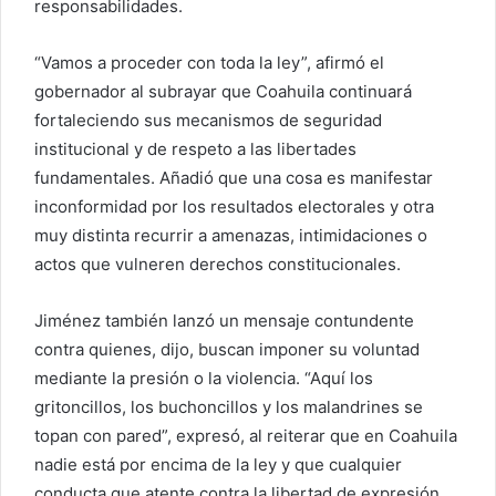
responsabilidades.
“Vamos a proceder con toda la ley”, afirmó el
gobernador al subrayar que Coahuila continuará
fortaleciendo sus mecanismos de seguridad
institucional y de respeto a las libertades
fundamentales. Añadió que una cosa es manifestar
inconformidad por los resultados electorales y otra
muy distinta recurrir a amenazas, intimidaciones o
actos que vulneren derechos constitucionales.
Jiménez también lanzó un mensaje contundente
contra quienes, dijo, buscan imponer su voluntad
mediante la presión o la violencia. “Aquí los
gritoncillos, los buchoncillos y los malandrines se
topan con pared”, expresó, al reiterar que en Coahuila
nadie está por encima de la ley y que cualquier
conducta que atente contra la libertad de expresión