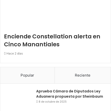
Enciende Constellation alerta en
Cinco Manantiales
Hace 2 días
Popular
Reciente
Aprueba Cámara de Diputados Ley
Aduanera propuesta por Sheinbaum
8 de octubre de 2025