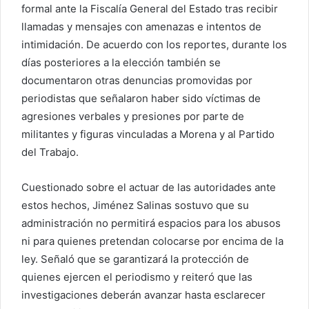
formal ante la Fiscalía General del Estado tras recibir
llamadas y mensajes con amenazas e intentos de
intimidación. De acuerdo con los reportes, durante los
días posteriores a la elección también se
documentaron otras denuncias promovidas por
periodistas que señalaron haber sido víctimas de
agresiones verbales y presiones por parte de
militantes y figuras vinculadas a Morena y al Partido
del Trabajo.
Cuestionado sobre el actuar de las autoridades ante
estos hechos, Jiménez Salinas sostuvo que su
administración no permitirá espacios para los abusos
ni para quienes pretendan colocarse por encima de la
ley. Señaló que se garantizará la protección de
quienes ejercen el periodismo y reiteró que las
investigaciones deberán avanzar hasta esclarecer