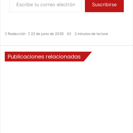
Suscribirse
Redacción
22 de junio de 2026
42
2 minutos de lectura
Publicaciones relacionadas