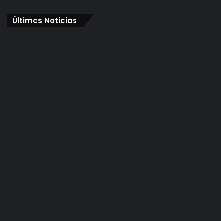
Últimas Noticias