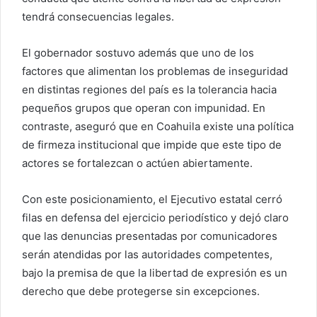
tendrá consecuencias legales.
El gobernador sostuvo además que uno de los
factores que alimentan los problemas de inseguridad
en distintas regiones del país es la tolerancia hacia
pequeños grupos que operan con impunidad. En
contraste, aseguró que en Coahuila existe una política
de firmeza institucional que impide que este tipo de
actores se fortalezcan o actúen abiertamente.
Con este posicionamiento, el Ejecutivo estatal cerró
filas en defensa del ejercicio periodístico y dejó claro
que las denuncias presentadas por comunicadores
serán atendidas por las autoridades competentes,
bajo la premisa de que la libertad de expresión es un
derecho que debe protegerse sin excepciones.