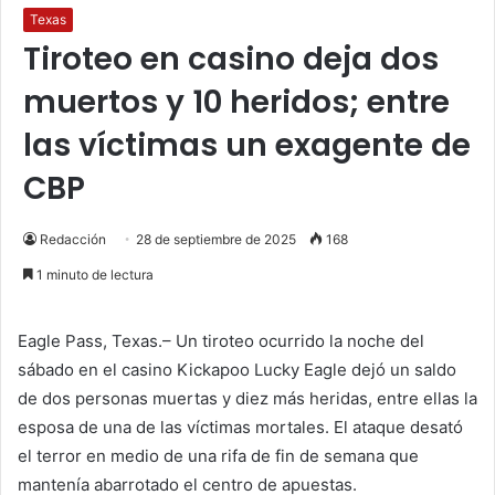
Texas
Tiroteo en casino deja dos
muertos y 10 heridos; entre
las víctimas un exagente de
CBP
Redacción
28 de septiembre de 2025
168
1 minuto de lectura
Eagle Pass, Texas.– Un tiroteo ocurrido la noche del
sábado en el casino Kickapoo Lucky Eagle dejó un saldo
de dos personas muertas y diez más heridas, entre ellas la
esposa de una de las víctimas mortales. El ataque desató
el terror en medio de una rifa de fin de semana que
mantenía abarrotado el centro de apuestas.