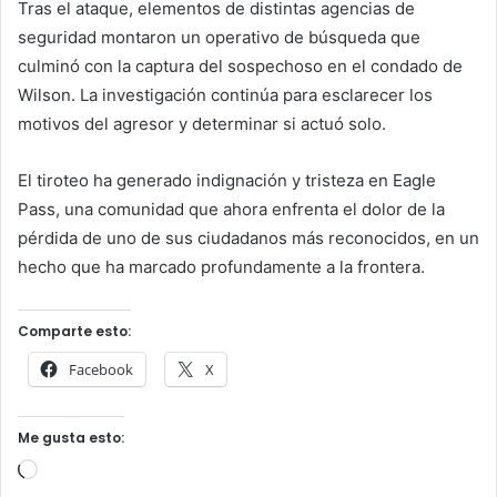
Tras el ataque, elementos de distintas agencias de
seguridad montaron un operativo de búsqueda que
culminó con la captura del sospechoso en el condado de
Wilson. La investigación continúa para esclarecer los
motivos del agresor y determinar si actuó solo.
El tiroteo ha generado indignación y tristeza en Eagle
Pass, una comunidad que ahora enfrenta el dolor de la
pérdida de uno de sus ciudadanos más reconocidos, en un
hecho que ha marcado profundamente a la frontera.
Comparte esto:
Facebook
X
Me gusta esto:
Cargando...