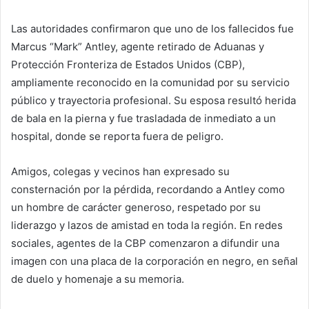
Las autoridades confirmaron que uno de los fallecidos fue
Marcus “Mark” Antley, agente retirado de Aduanas y
Protección Fronteriza de Estados Unidos (CBP),
ampliamente reconocido en la comunidad por su servicio
público y trayectoria profesional. Su esposa resultó herida
de bala en la pierna y fue trasladada de inmediato a un
hospital, donde se reporta fuera de peligro.
Amigos, colegas y vecinos han expresado su
consternación por la pérdida, recordando a Antley como
un hombre de carácter generoso, respetado por su
liderazgo y lazos de amistad en toda la región. En redes
sociales, agentes de la CBP comenzaron a difundir una
imagen con una placa de la corporación en negro, en señal
de duelo y homenaje a su memoria.