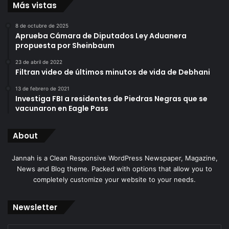
Más vistas
8 de octubre de 2025
Aprueba Cámara de Diputados Ley Aduanera
propuesta por Sheinbaum
23 de abril de 2022
Filtran video de últimos minutos de vida de Debhani
13 de febrero de 2021
Investiga FBI a residentes de Piedras Negras que se
vacunaron en Eagle Pass
About
Jannah is a Clean Responsive WordPress Newspaper, Magazine,
News and Blog theme. Packed with options that allow you to
completely customize your website to your needs.
Newsletter