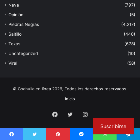
Nava
(797)
Opinión
(5)
Piedras Negras
(4.217)
Saltillo
(440)
Texas
(678)
Uncategorized
(10)
Viral
(58)
© Coahuila en línea 2026, Todos los derechos reservados.
Inicio
Facebook
Twitter
Instagram
Suscribirse