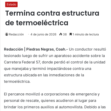
Estado
Termina contra estructura
de termoeléctrica
Redacción
4 de junio de 2026
38
1 minuto de lectura
Redacción | Piedras Negras, Coah.-
Un conductor resultó
lesionado luego de sufrir un aparatoso accidente sobre la
Carretera Federal 57, donde perdió el control de la unidad
que manejaba y terminó impactándose contra una
estructura ubicada en las inmediaciones de la
termoeléctrica.
El percance movilizó a corporaciones de emergencia y
personal de rescate, quienes acudieron al lugar para
brindar los primeros auxilios al automovilista. Debido a las