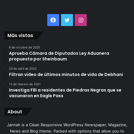
Facebook
Twitter
Instagram
Más vistas
8 de octubre de 2025
Aprueba Cámara de Diputados Ley Aduanera
propuesta por Sheinbaum
23 de abril de 2022
Filtran video de últimos minutos de vida de Debhani
13 de febrero de 2021
Investiga FBI a residentes de Piedras Negras que se
vacunaron en Eagle Pass
About
Jannah is a Clean Responsive WordPress Newspaper, Magazine,
News and Blog theme. Packed with options that allow you to