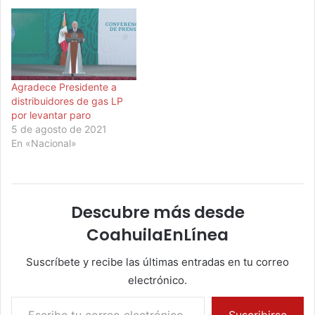
Agradece Presidente a
distribuidores de gas LP
por levantar paro
5 de agosto de 2021
En «Nacional»
Descubre más desde
CoahuilaEnLínea
Suscríbete y recibe las últimas entradas en tu correo
electrónico.
Escribe tu correo electrónico…
Suscribirse