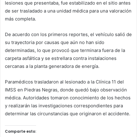
lesiones que presentaba, fue estabilizado en el sitio antes
de ser trasladado a una unidad médica para una valoración
más completa.
De acuerdo con los primeros reportes, el vehículo salió de
su trayectoria por causas que aún no han sido
determinadas, lo que provocó que terminara fuera de la
carpeta asfáltica y se estrellara contra instalaciones
cercanas a la planta generadora de energía.
Paramédicos trasladaron al lesionado a la Clínica 11 del
IMSS en Piedras Negras, donde quedó bajo observación
médica. Autoridades tomaron conocimiento de los hechos
y realizarán las investigaciones correspondientes para
determinar las circunstancias que originaron el accidente.
Comparte esto: