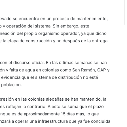
 elevado se encuentra en un proceso de mantenimiento,
do y operación del sistema. Sin embargo, este
neación del propio organismo operador, ya que dicho
 la etapa de construcción y no después de la entrega
con el discurso oficial. En las últimas semanas se han
ón y falta de agua en colonias como San Ramón, CAP y
 evidencia que el sistema de distribución no está
 población.
presión en las colonias aledañas se han mantenido, la
s reflejan lo contrario. A esto se suma que el plazo
tanque es de aproximadamente 15 días más, lo que
zará a operar una infraestructura que ya fue concluida