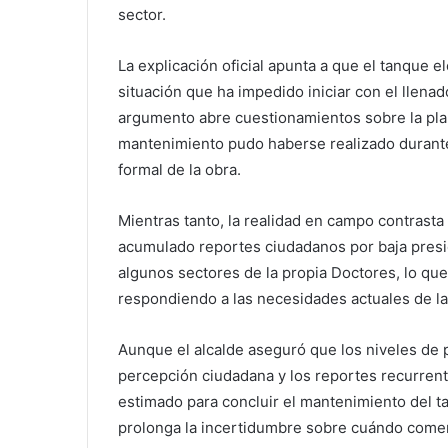
sector.
La explicación oficial apunta a que el tanque
situación que ha impedido iniciar con el llena
argumento abre cuestionamientos sobre la pla
mantenimiento pudo haberse realizado durante
formal de la obra.
Mientras tanto, la realidad en campo contrasta 
acumulado reportes ciudadanos por baja presi
algunos sectores de la propia Doctores, lo que
respondiendo a las necesidades actuales de la
Aunque el alcalde aseguró que los niveles de 
percepción ciudadana y los reportes recurrente
estimado para concluir el mantenimiento del 
prolonga la incertidumbre sobre cuándo comen