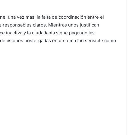
ne, una vez más, la falta de coordinación entre el
 responsables claros. Mientras unos justifican
ce inactiva y la ciudadanía sigue pagando las
 decisiones postergadas en un tema tan sensible como