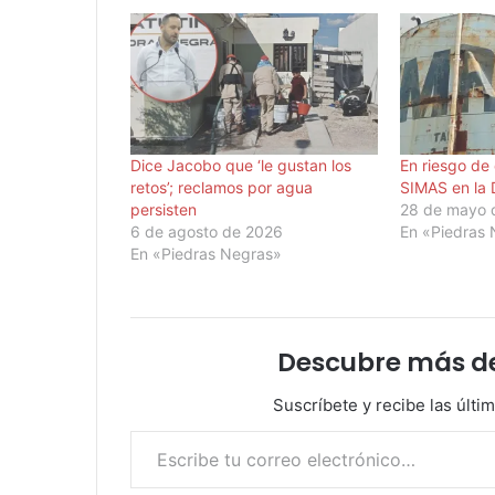
Dice Jacobo que ‘le gustan los
En riesgo de
retos’; reclamos por agua
SIMAS en la 
persisten
28 de mayo 
6 de agosto de 2026
En «Piedras
En «Piedras Negras»
Descubre más d
Suscríbete y recibe las últi
Escribe tu correo electrónico…