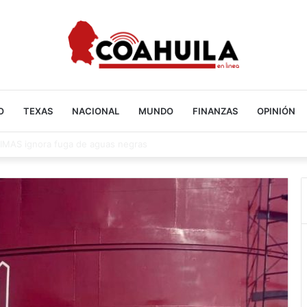
O
TEXAS
NACIONAL
MUNDO
FINANZAS
OPINIÓN
en Acuña