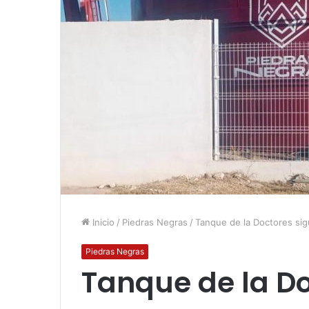
Inicio
/
Piedras Negras
/
Tanque de la Doctores sig
Piedras Negras
Tanque de la Do