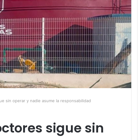
ue sin operar y nadie asume la responsabilidad
ctores sigue sin