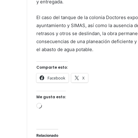
y entregada.
El caso del tanque de la colonia Doctores expo
ayuntamiento y SIMAS, así como la ausencia de
retrasos y otros se deslindan, la obra permane
consecuencias de una planeación deficiente y
el abasto de agua potable.
Comparte esto:
Facebook
X
Me gusta esto:
Cargando...
Relacionado