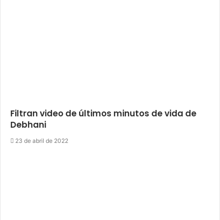
Filtran video de últimos minutos de vida de
Debhani
23 de abril de 2022