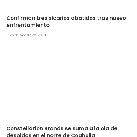
Confirman tres sicarios abatidos tras nuevo
enfrentamiento
26 de agosto de 2021
Constellation Brands se suma a la ola de
despidos en el norte de Coahuila