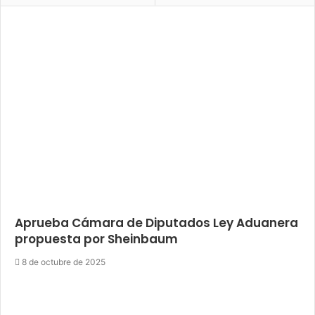
Aprueba Cámara de Diputados Ley Aduanera
propuesta por Sheinbaum
8 de octubre de 2025