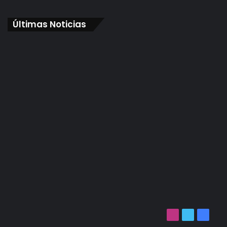
Últimas Noticias
Instagram
Twitter
Facebo