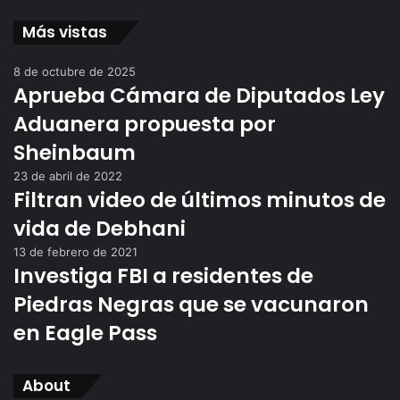
Más vistas
8 de octubre de 2025
Aprueba Cámara de Diputados Ley
Aduanera propuesta por
Sheinbaum
23 de abril de 2022
Filtran video de últimos minutos de
vida de Debhani
13 de febrero de 2021
Investiga FBI a residentes de
Piedras Negras que se vacunaron
en Eagle Pass
About