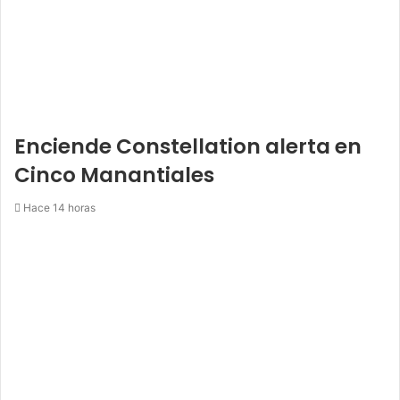
Enciende Constellation alerta en
Cinco Manantiales
Hace 14 horas