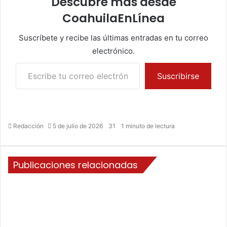
Descubre más desde
CoahuilaEnLínea
Suscríbete y recibe las últimas entradas en tu correo
electrónico.
Escribe tu correo electrónico…
Suscribirse
Redacción
5 de julio de 2026
31
1 minuto de lectura
Publicaciones relacionadas