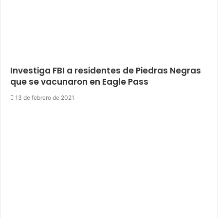
Investiga FBI a residentes de Piedras Negras
que se vacunaron en Eagle Pass
13 de febrero de 2021