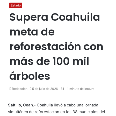
Estado
Supera Coahuila
meta de
reforestación con
más de 100 mil
árboles
Redacción
5 de julio de 2026
31
1 minuto de lectura
Saltillo, Coah.-
Coahuila llevó a cabo una jornada
simultánea de reforestación en los 38 municipios del