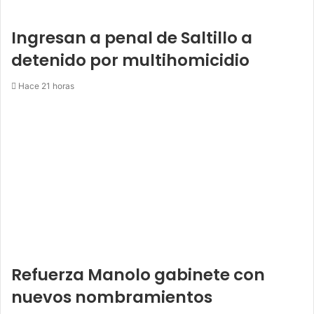
Ingresan a penal de Saltillo a
detenido por multihomicidio
Hace 21 horas
Refuerza Manolo gabinete con
nuevos nombramientos