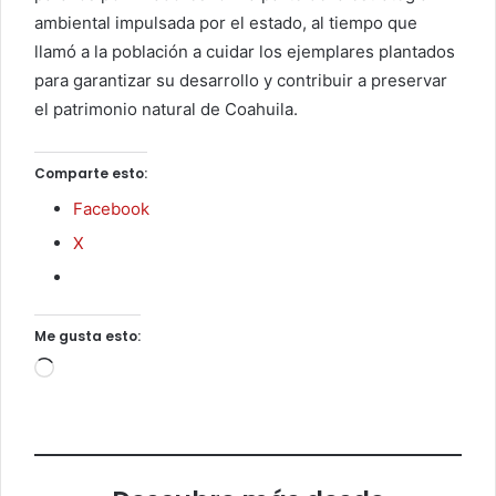
ambiental impulsada por el estado, al tiempo que
llamó a la población a cuidar los ejemplares plantados
para garantizar su desarrollo y contribuir a preservar
el patrimonio natural de Coahuila.
Comparte esto:
Facebook
X
Me gusta esto:
Cargando...