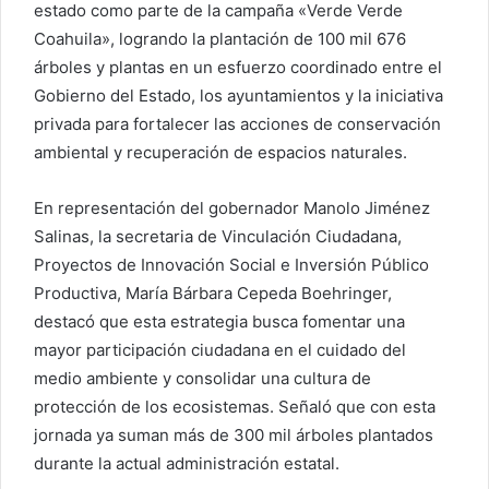
estado como parte de la campaña «Verde Verde
Coahuila», logrando la plantación de 100 mil 676
árboles y plantas en un esfuerzo coordinado entre el
Gobierno del Estado, los ayuntamientos y la iniciativa
privada para fortalecer las acciones de conservación
ambiental y recuperación de espacios naturales.
En representación del gobernador Manolo Jiménez
Salinas, la secretaria de Vinculación Ciudadana,
Proyectos de Innovación Social e Inversión Público
Productiva, María Bárbara Cepeda Boehringer,
destacó que esta estrategia busca fomentar una
mayor participación ciudadana en el cuidado del
medio ambiente y consolidar una cultura de
protección de los ecosistemas. Señaló que con esta
jornada ya suman más de 300 mil árboles plantados
durante la actual administración estatal.