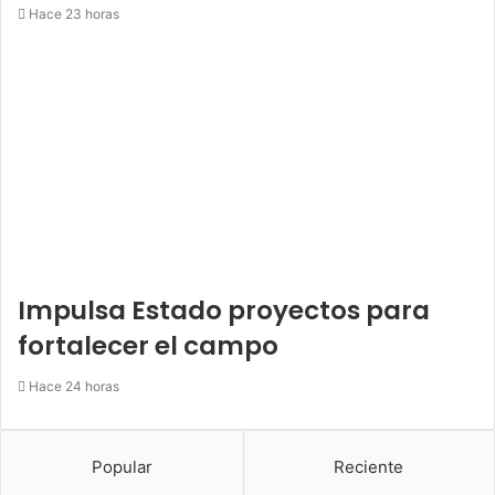
Hace 23 horas
Impulsa Estado proyectos para
fortalecer el campo
Hace 24 horas
Popular
Reciente