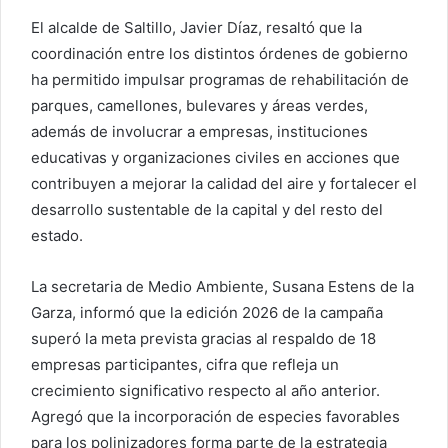
El alcalde de Saltillo, Javier Díaz, resaltó que la
coordinación entre los distintos órdenes de gobierno
ha permitido impulsar programas de rehabilitación de
parques, camellones, bulevares y áreas verdes,
además de involucrar a empresas, instituciones
educativas y organizaciones civiles en acciones que
contribuyen a mejorar la calidad del aire y fortalecer el
desarrollo sustentable de la capital y del resto del
estado.
La secretaria de Medio Ambiente, Susana Estens de la
Garza, informó que la edición 2026 de la campaña
superó la meta prevista gracias al respaldo de 18
empresas participantes, cifra que refleja un
crecimiento significativo respecto al año anterior.
Agregó que la incorporación de especies favorables
para los polinizadores forma parte de la estrategia