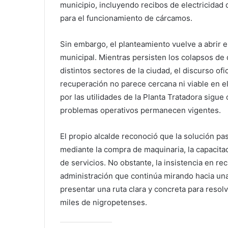
municipio, incluyendo recibos de electricidad
para el funcionamiento de cárcamos.
Sin embargo, el planteamiento vuelve a abrir e
municipal. Mientras persisten los colapsos de 
distintos sectores de la ciudad, el discurso o
recuperación no parece cercana ni viable en el 
por las utilidades de la Planta Tratadora sigu
problemas operativos permanecen vigentes.
El propio alcalde reconoció que la solución pas
mediante la compra de maquinaria, la capacitac
de servicios. No obstante, la insistencia en r
administración que continúa mirando hacia una 
presentar una ruta clara y concreta para resolv
miles de nigropetenses.