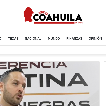
O
TEXAS
NACIONAL
MUNDO
FINANZAS
OPINIÓN