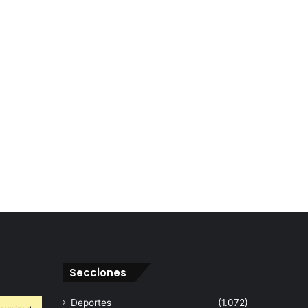
Secciones
Deportes
(1.072)