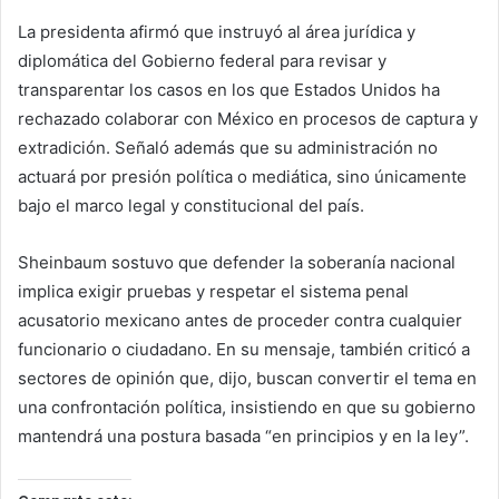
La presidenta afirmó que instruyó al área jurídica y
diplomática del Gobierno federal para revisar y
transparentar los casos en los que Estados Unidos ha
rechazado colaborar con México en procesos de captura y
extradición. Señaló además que su administración no
actuará por presión política o mediática, sino únicamente
bajo el marco legal y constitucional del país.
Sheinbaum sostuvo que defender la soberanía nacional
implica exigir pruebas y respetar el sistema penal
acusatorio mexicano antes de proceder contra cualquier
funcionario o ciudadano. En su mensaje, también criticó a
sectores de opinión que, dijo, buscan convertir el tema en
una confrontación política, insistiendo en que su gobierno
mantendrá una postura basada “en principios y en la ley”.