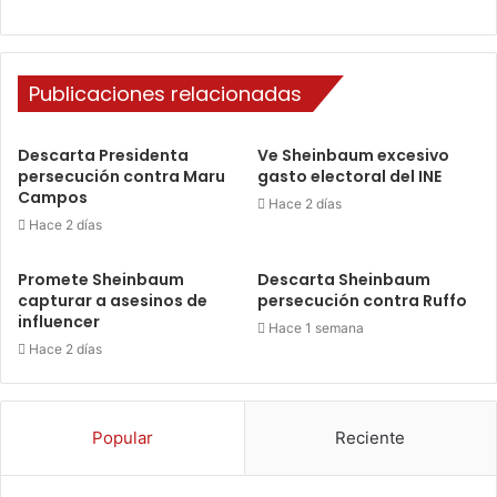
Publicaciones relacionadas
Descarta Presidenta
Ve Sheinbaum excesivo
persecución contra Maru
gasto electoral del INE
Campos
Hace 2 días
Hace 2 días
Promete Sheinbaum
Descarta Sheinbaum
capturar a asesinos de
persecución contra Ruffo
influencer
Hace 1 semana
Hace 2 días
Popular
Reciente