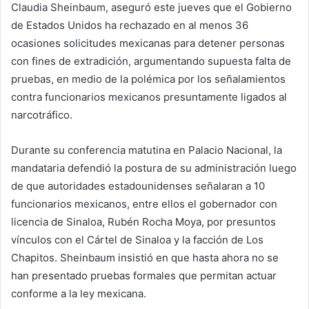
Claudia Sheinbaum, aseguró este jueves que el Gobierno
de Estados Unidos ha rechazado en al menos 36
ocasiones solicitudes mexicanas para detener personas
con fines de extradición, argumentando supuesta falta de
pruebas, en medio de la polémica por los señalamientos
contra funcionarios mexicanos presuntamente ligados al
narcotráfico.
Durante su conferencia matutina en Palacio Nacional, la
mandataria defendió la postura de su administración luego
de que autoridades estadounidenses señalaran a 10
funcionarios mexicanos, entre ellos el gobernador con
licencia de Sinaloa, Rubén Rocha Moya, por presuntos
vínculos con el Cártel de Sinaloa y la facción de Los
Chapitos. Sheinbaum insistió en que hasta ahora no se
han presentado pruebas formales que permitan actuar
conforme a la ley mexicana.