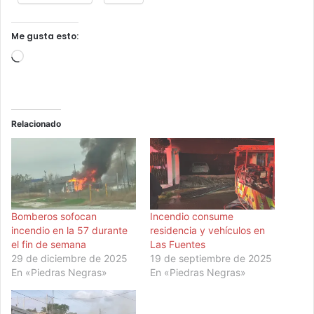
Me gusta esto:
Cargando...
Relacionado
Bomberos sofocan
Incendio consume
incendio en la 57 durante
residencia y vehículos en
el fin de semana
Las Fuentes
29 de diciembre de 2025
19 de septiembre de 2025
En «Piedras Negras»
En «Piedras Negras»