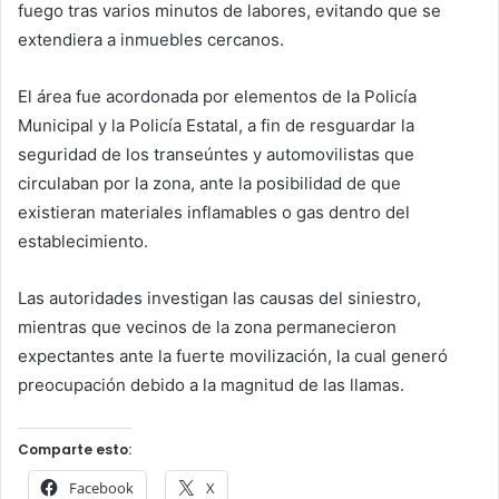
fuego tras varios minutos de labores, evitando que se
extendiera a inmuebles cercanos.
El área fue acordonada por elementos de la Policía
Municipal y la Policía Estatal, a fin de resguardar la
seguridad de los transeúntes y automovilistas que
circulaban por la zona, ante la posibilidad de que
existieran materiales inflamables o gas dentro del
establecimiento.
Las autoridades investigan las causas del siniestro,
mientras que vecinos de la zona permanecieron
expectantes ante la fuerte movilización, la cual generó
preocupación debido a la magnitud de las llamas.
Comparte esto:
Facebook
X