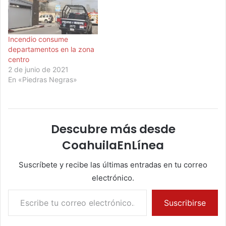
Incendio consume
departamentos en la zona
centro
2 de junio de 2021
En «Piedras Negras»
Descubre más desde
CoahuilaEnLínea
Suscríbete y recibe las últimas entradas en tu correo
electrónico.
Escribe tu correo electrónico…
Suscribirse