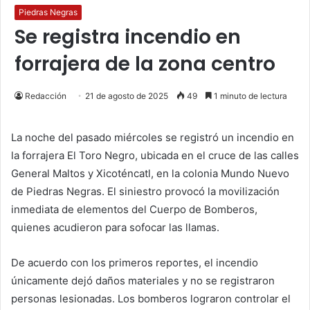
Piedras Negras
Se registra incendio en
forrajera de la zona centro
Redacción
21 de agosto de 2025
49
1 minuto de lectura
La noche del pasado miércoles se registró un incendio en
la forrajera El Toro Negro, ubicada en el cruce de las calles
General Maltos y Xicoténcatl, en la colonia Mundo Nuevo
de Piedras Negras. El siniestro provocó la movilización
inmediata de elementos del Cuerpo de Bomberos,
quienes acudieron para sofocar las llamas.
De acuerdo con los primeros reportes, el incendio
únicamente dejó daños materiales y no se registraron
personas lesionadas. Los bomberos lograron controlar el