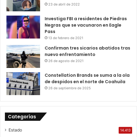
23 de abril de 2022
Investiga FBI a residentes de Piedras
Negras que se vacunaron en Eagle
Pass
13 de febrero de 2021
Confirman tres sicarios abatidos tras
nuevo enfrentamiento
26 de agosto de 2021
Constellation Brands se suma a la ola
de despidos en el norte de Coahuila
26 de septiembre de 2025
Categorías
Estado
14.413