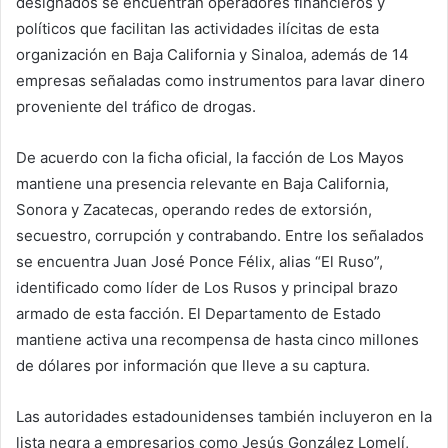
designados se encuentran operadores financieros y
políticos que facilitan las actividades ilícitas de esta
organización en Baja California y Sinaloa, además de 14
empresas señaladas como instrumentos para lavar dinero
proveniente del tráfico de drogas.
De acuerdo con la ficha oficial, la facción de Los Mayos
mantiene una presencia relevante en Baja California,
Sonora y Zacatecas, operando redes de extorsión,
secuestro, corrupción y contrabando. Entre los señalados
se encuentra Juan José Ponce Félix, alias “El Ruso”,
identificado como líder de Los Rusos y principal brazo
armado de esta facción. El Departamento de Estado
mantiene activa una recompensa de hasta cinco millones
de dólares por información que lleve a su captura.
Las autoridades estadounidenses también incluyeron en la
lista negra a empresarios como Jesús González Lomelí,