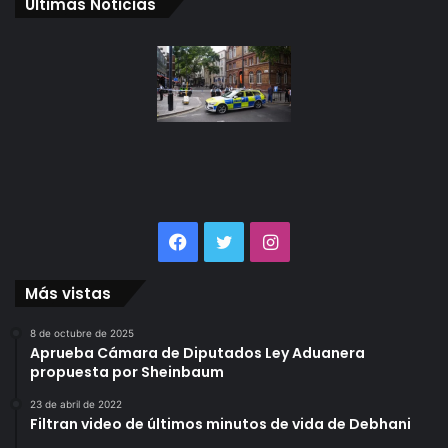
Últimas Noticias
Facebook
Twitter
Instagram
Más vistas
8 de octubre de 2025
Aprueba Cámara de Diputados Ley Aduanera
propuesta por Sheinbaum
23 de abril de 2022
Filtran video de últimos minutos de vida de Debhani