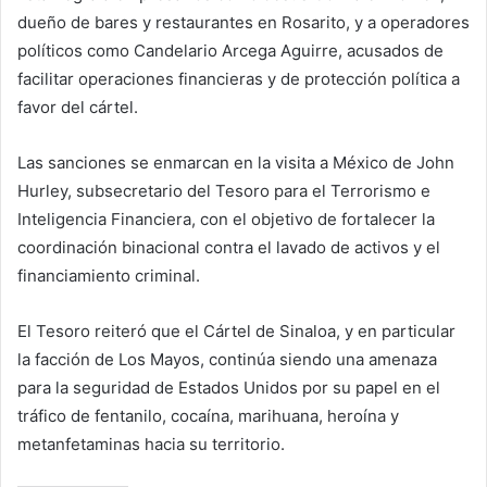
dueño de bares y restaurantes en Rosarito, y a operadores
políticos como Candelario Arcega Aguirre, acusados de
facilitar operaciones financieras y de protección política a
favor del cártel.
Las sanciones se enmarcan en la visita a México de John
Hurley, subsecretario del Tesoro para el Terrorismo e
Inteligencia Financiera, con el objetivo de fortalecer la
coordinación binacional contra el lavado de activos y el
financiamiento criminal.
El Tesoro reiteró que el Cártel de Sinaloa, y en particular
la facción de Los Mayos, continúa siendo una amenaza
para la seguridad de Estados Unidos por su papel en el
tráfico de fentanilo, cocaína, marihuana, heroína y
metanfetaminas hacia su territorio.