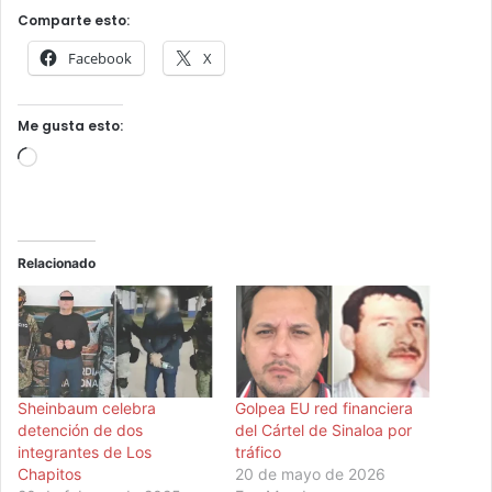
Comparte esto:
Facebook
X
Me gusta esto:
Cargando...
Relacionado
Sheinbaum celebra
Golpea EU red financiera
detención de dos
del Cártel de Sinaloa por
integrantes de Los
tráfico
Chapitos
20 de mayo de 2026