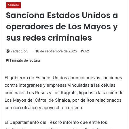
Mundo
Sanciona Estados Unidos a
operadores de Los Mayos y
sus redes criminales
Redacción
18 de septiembre de 2025
42
1 minuto de lectura
El gobierno de Estados Unidos anunció nuevas sanciones
contra integrantes y empresas vinculadas a las células
criminales Los Rusos y Los Rugrats, ligadas a la facción de
Los Mayos del Cártel de Sinaloa, por delitos relacionados
con narcotráfico y apoyo al terrorismo.
El Departamento del Tesoro informó que entre los