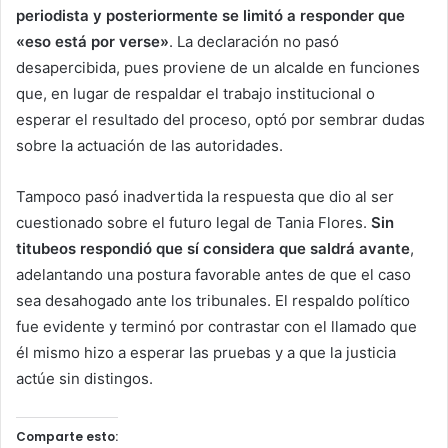
periodista y posteriormente se limitó a responder que
«eso está por verse»
. La declaración no pasó
desapercibida, pues proviene de un alcalde en funciones
que, en lugar de respaldar el trabajo institucional o
esperar el resultado del proceso, optó por sembrar dudas
sobre la actuación de las autoridades.
Tampoco pasó inadvertida la respuesta que dio al ser
cuestionado sobre el futuro legal de Tania Flores.
Sin
titubeos respondió que sí considera que saldrá avante
,
adelantando una postura favorable antes de que el caso
sea desahogado ante los tribunales. El respaldo político
fue evidente y terminó por contrastar con el llamado que
él mismo hizo a esperar las pruebas y a que la justicia
actúe sin distingos.
Comparte esto: