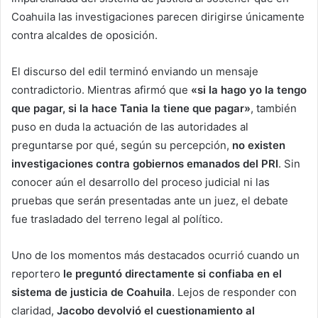
Coahuila las investigaciones parecen dirigirse únicamente
contra alcaldes de oposición.
El discurso del edil terminó enviando un mensaje
contradictorio. Mientras afirmó que
«si la hago yo la tengo
que pagar, si la hace Tania la tiene que pagar»
, también
puso en duda la actuación de las autoridades al
preguntarse por qué, según su percepción,
no existen
investigaciones contra gobiernos emanados del PRI
. Sin
conocer aún el desarrollo del proceso judicial ni las
pruebas que serán presentadas ante un juez, el debate
fue trasladado del terreno legal al político.
Uno de los momentos más destacados ocurrió cuando un
reportero
le preguntó directamente si confiaba en el
sistema de justicia de Coahuila
. Lejos de responder con
claridad,
Jacobo devolvió el cuestionamiento al