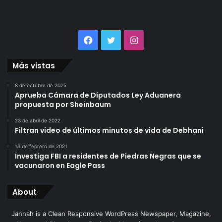
Facebook
Twitter
Instagram
Más vistas
8 de octubre de 2025
Aprueba Cámara de Diputados Ley Aduanera
propuesta por Sheinbaum
23 de abril de 2022
Filtran video de últimos minutos de vida de Debhani
13 de febrero de 2021
Investiga FBI a residentes de Piedras Negras que se
vacunaron en Eagle Pass
About
Jannah is a Clean Responsive WordPress Newspaper, Magazine,