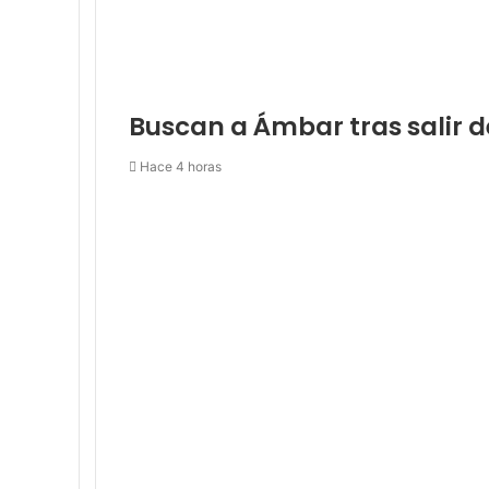
Buscan a Ámbar tras salir 
Hace 4 horas