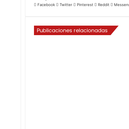
Facebook
Twitter
Pinterest
Reddit
Messen
Publicaciones relacionadas