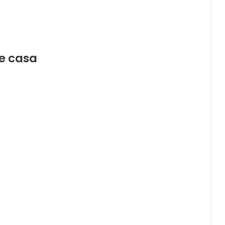
de casa