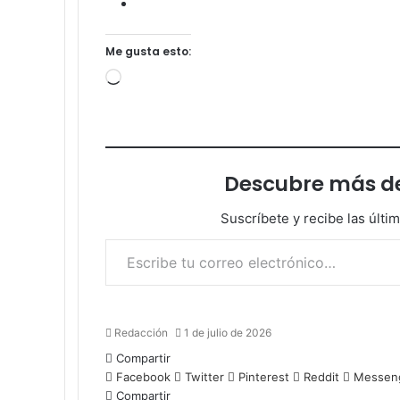
Me gusta esto:
Cargando...
Descubre más d
Suscríbete y recibe las últi
Escribe tu correo electrónico…
Redacción
1 de julio de 2026
Compartir
Facebook
Twitter
Pinterest
Reddit
Messen
Compartir