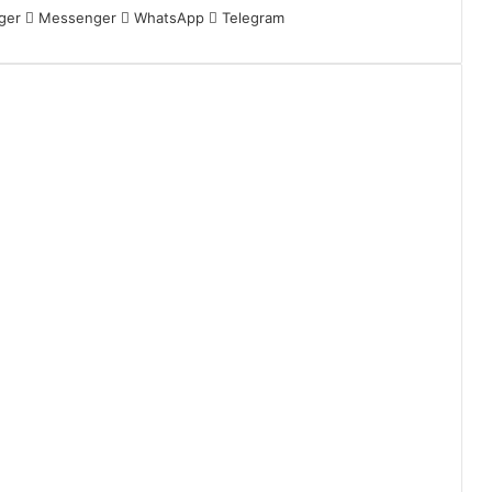
ger
Messenger
WhatsApp
Telegram