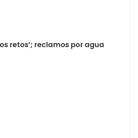
los retos’; reclamos por agua