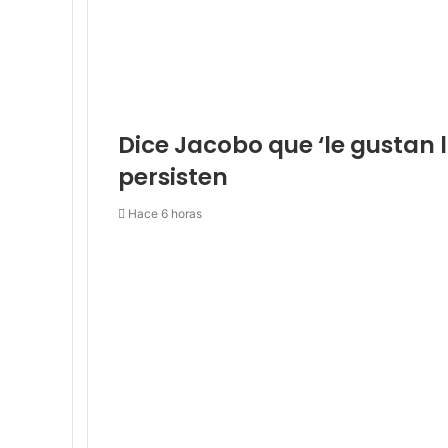
Dice Jacobo que ‘le gustan 
persisten
Hace 6 horas