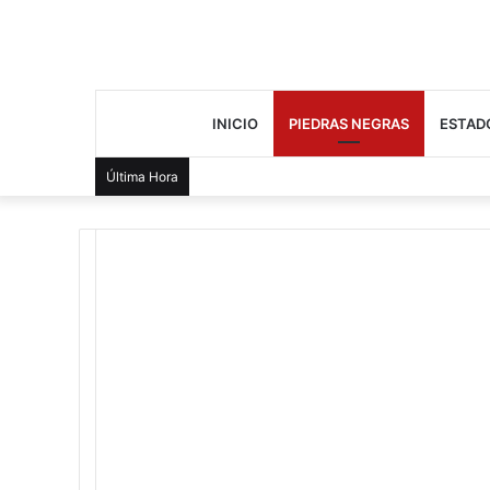
INICIO
PIEDRAS NEGRAS
ESTAD
Última Hora